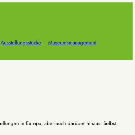
Ausstellungsstücke
Museumsmanagement
ellungen in Europa, aber auch darüber hinaus: Selbst