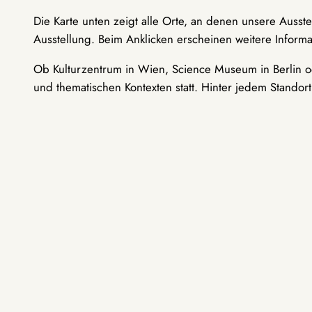
Die Karte unten zeigt alle Orte, an denen unsere Ausst
Ausstellung. Beim Anklicken erscheinen weitere Informa
Ob Kulturzentrum in Wien, Science Museum in Berlin od
und thematischen Kontexten statt. Hinter jedem Standor