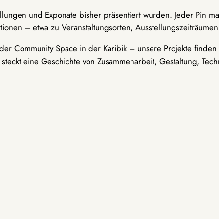
ellungen und Exponate bisher präsentiert wurden. Jeder Pin ma
tionen – etwa zu Veranstaltungsorten, Ausstellungszeiträumen,
er Community Space in der Karibik – unsere Projekte finden i
t steckt eine Geschichte von Zusammenarbeit, Gestaltung, Tech