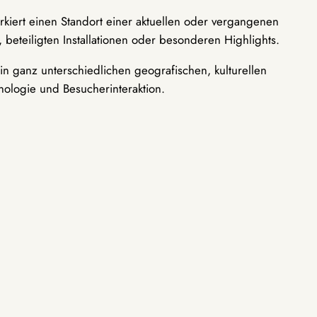
rkiert einen Standort einer aktuellen oder vergangenen
 beteiligten Installationen oder besonderen Highlights.
n ganz unterschiedlichen geografischen, kulturellen
nologie und Besucherinteraktion.