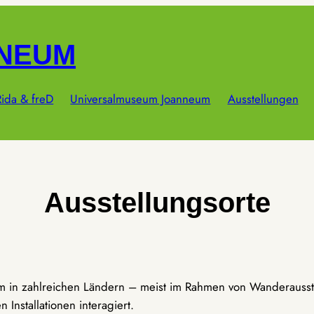
NNEUM
ida & freD
Universalmuseum Joanneum
Ausstellungen
Ausstellungsorte
um in zahlreichen Ländern – meist im Rahmen von Wanderausst
Installationen interagiert.