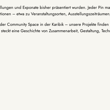
ellungen und Exponate bisher präsentiert wurden. Jeder Pin ma
tionen – etwa zu Veranstaltungsorten, Ausstellungszeiträumen,
er Community Space in der Karibik – unsere Projekte finden i
t steckt eine Geschichte von Zusammenarbeit, Gestaltung, Tech