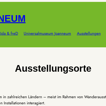
NNEUM
ida & freD
Universalmuseum Joanneum
Ausstellungen
Ausstellungsorte
um in zahlreichen Ländern – meist im Rahmen von Wanderausst
Installationen interagiert.