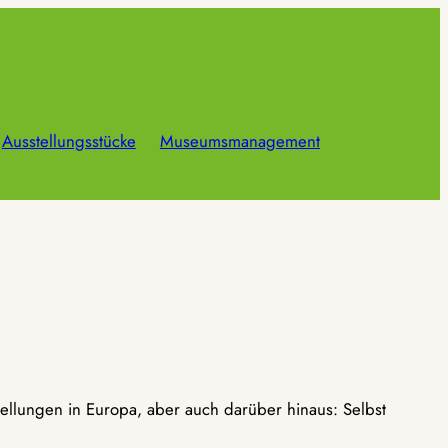
Ausstellungsstücke
Museumsmanagement
ellungen in Europa, aber auch darüber hinaus: Selbst