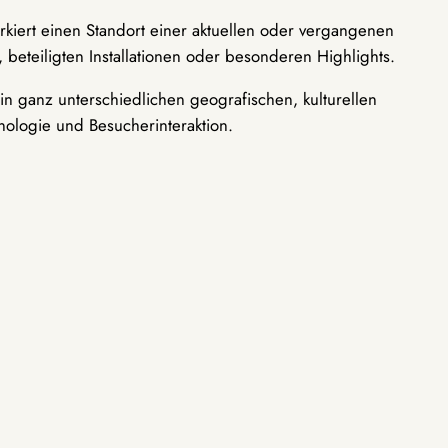
rkiert einen Standort einer aktuellen oder vergangenen
 beteiligten Installationen oder besonderen Highlights.
n ganz unterschiedlichen geografischen, kulturellen
nologie und Besucherinteraktion.