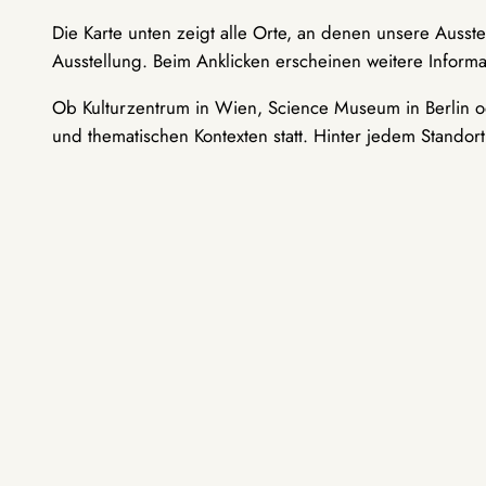
Die Karte unten zeigt alle Orte, an denen unsere Ausst
Ausstellung. Beim Anklicken erscheinen weitere Informa
Ob Kulturzentrum in Wien, Science Museum in Berlin od
und thematischen Kontexten statt. Hinter jedem Standor