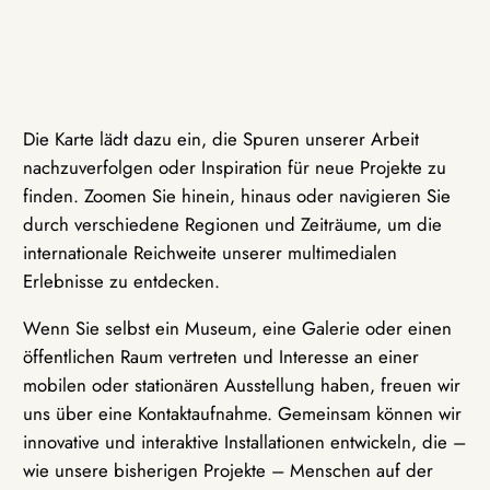
Die Karte lädt dazu ein, die Spuren unserer Arbeit
nachzuverfolgen oder Inspiration für neue Projekte zu
finden. Zoomen Sie hinein, hinaus oder navigieren Sie
durch verschiedene Regionen und Zeiträume, um die
internationale Reichweite unserer multimedialen
Erlebnisse zu entdecken.
Wenn Sie selbst ein Museum, eine Galerie oder einen
öffentlichen Raum vertreten und Interesse an einer
mobilen oder stationären Ausstellung haben, freuen wir
uns über eine Kontaktaufnahme. Gemeinsam können wir
innovative und interaktive Installationen entwickeln, die –
wie unsere bisherigen Projekte – Menschen auf der