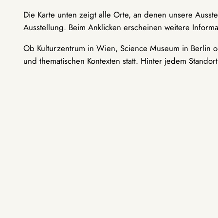
Die Karte unten zeigt alle Orte, an denen unsere Ausst
Ausstellung. Beim Anklicken erscheinen weitere Informa
Ob Kulturzentrum in Wien, Science Museum in Berlin od
und thematischen Kontexten statt. Hinter jedem Standor