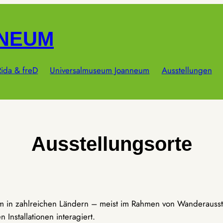
NNEUM
ida & freD
Universalmuseum Joanneum
Ausstellungen
Ausstellungsorte
um in zahlreichen Ländern – meist im Rahmen von Wanderausst
Installationen interagiert.