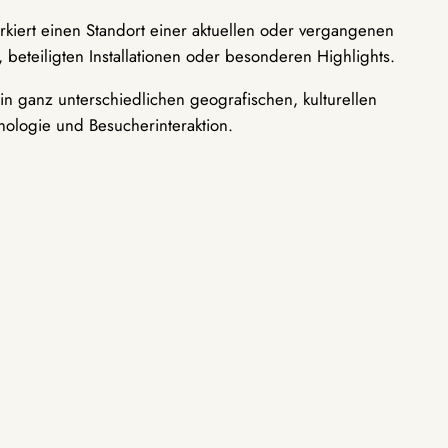
rkiert einen Standort einer aktuellen oder vergangenen
 beteiligten Installationen oder besonderen Highlights.
n ganz unterschiedlichen geografischen, kulturellen
nologie und Besucherinteraktion.