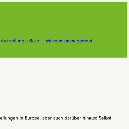
Ausstellungsstücke
Museumsmanagement
ellungen in Europa, aber auch darüber hinaus: Selbst