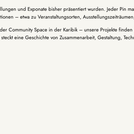
ellungen und Exponate bisher präsentiert wurden. Jeder Pin ma
tionen – etwa zu Veranstaltungsorten, Ausstellungszeiträumen,
er Community Space in der Karibik – unsere Projekte finden i
t steckt eine Geschichte von Zusammenarbeit, Gestaltung, Tech