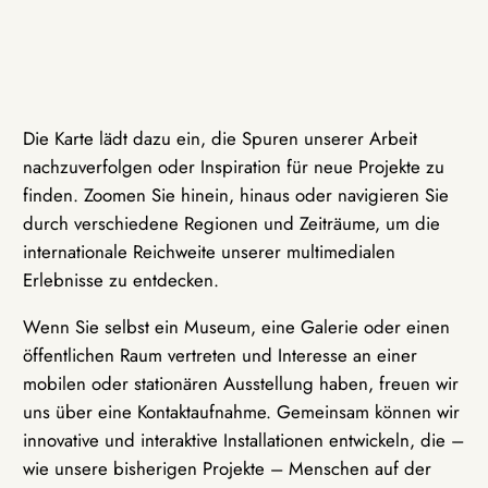
Die Karte lädt dazu ein, die Spuren unserer Arbeit
nachzuverfolgen oder Inspiration für neue Projekte zu
finden. Zoomen Sie hinein, hinaus oder navigieren Sie
durch verschiedene Regionen und Zeiträume, um die
internationale Reichweite unserer multimedialen
Erlebnisse zu entdecken.
Wenn Sie selbst ein Museum, eine Galerie oder einen
öffentlichen Raum vertreten und Interesse an einer
mobilen oder stationären Ausstellung haben, freuen wir
uns über eine Kontaktaufnahme. Gemeinsam können wir
innovative und interaktive Installationen entwickeln, die –
wie unsere bisherigen Projekte – Menschen auf der