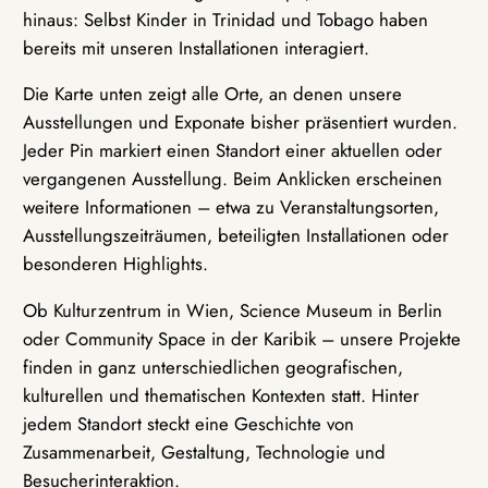
hinaus: Selbst Kinder in Trinidad und Tobago haben
bereits mit unseren Installationen interagiert.
Die Karte unten zeigt alle Orte, an denen unsere
Ausstellungen und Exponate bisher präsentiert wurden.
Jeder Pin markiert einen Standort einer aktuellen oder
vergangenen Ausstellung. Beim Anklicken erscheinen
weitere Informationen – etwa zu Veranstaltungsorten,
Ausstellungszeiträumen, beteiligten Installationen oder
besonderen Highlights.
Ob Kulturzentrum in Wien, Science Museum in Berlin
oder Community Space in der Karibik – unsere Projekte
finden in ganz unterschiedlichen geografischen,
kulturellen und thematischen Kontexten statt. Hinter
jedem Standort steckt eine Geschichte von
Zusammenarbeit, Gestaltung, Technologie und
Besucherinteraktion.