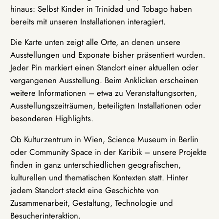
hinaus: Selbst Kinder in Trinidad und Tobago haben
bereits mit unseren Installationen interagiert.
Die Karte unten zeigt alle Orte, an denen unsere
Ausstellungen und Exponate bisher präsentiert wurden.
Jeder Pin markiert einen Standort einer aktuellen oder
vergangenen Ausstellung. Beim Anklicken erscheinen
weitere Informationen – etwa zu Veranstaltungsorten,
Ausstellungszeiträumen, beteiligten Installationen oder
besonderen Highlights.
Ob Kulturzentrum in Wien, Science Museum in Berlin
oder Community Space in der Karibik – unsere Projekte
finden in ganz unterschiedlichen geografischen,
kulturellen und thematischen Kontexten statt. Hinter
jedem Standort steckt eine Geschichte von
Zusammenarbeit, Gestaltung, Technologie und
Besucherinteraktion.