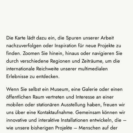
Die Karte lädt dazu ein, die Spuren unserer Arbeit
nachzuverfolgen oder Inspiration für neue Projekte zu
finden. Zoomen Sie hinein, hinaus oder navigieren Sie
durch verschiedene Regionen und Zeiträume, um die
internationale Reichweite unserer multimedialen
Erlebnisse zu entdecken.
Wenn Sie selbst ein Museum, eine Galerie oder einen
öffentlichen Raum vertreten und Interesse an einer
mobilen oder stationären Ausstellung haben, freuen wir
uns über eine Kontaktaufnahme. Gemeinsam können wir
innovative und interaktive Installationen entwickeln, die –
wie unsere bisherigen Projekte – Menschen auf der