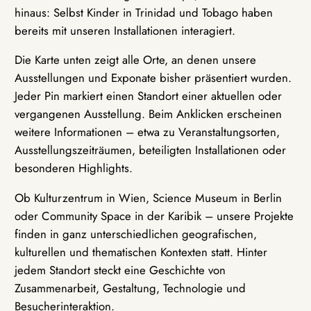
hinaus: Selbst Kinder in Trinidad und Tobago haben
bereits mit unseren Installationen interagiert.
Die Karte unten zeigt alle Orte, an denen unsere
Ausstellungen und Exponate bisher präsentiert wurden.
Jeder Pin markiert einen Standort einer aktuellen oder
vergangenen Ausstellung. Beim Anklicken erscheinen
weitere Informationen – etwa zu Veranstaltungsorten,
Ausstellungszeiträumen, beteiligten Installationen oder
besonderen Highlights.
Ob Kulturzentrum in Wien, Science Museum in Berlin
oder Community Space in der Karibik – unsere Projekte
finden in ganz unterschiedlichen geografischen,
kulturellen und thematischen Kontexten statt. Hinter
jedem Standort steckt eine Geschichte von
Zusammenarbeit, Gestaltung, Technologie und
Besucherinteraktion.