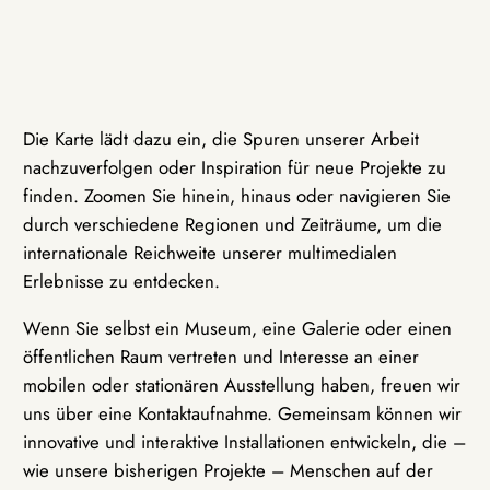
Die Karte lädt dazu ein, die Spuren unserer Arbeit
nachzuverfolgen oder Inspiration für neue Projekte zu
finden. Zoomen Sie hinein, hinaus oder navigieren Sie
durch verschiedene Regionen und Zeiträume, um die
internationale Reichweite unserer multimedialen
Erlebnisse zu entdecken.
Wenn Sie selbst ein Museum, eine Galerie oder einen
öffentlichen Raum vertreten und Interesse an einer
mobilen oder stationären Ausstellung haben, freuen wir
uns über eine Kontaktaufnahme. Gemeinsam können wir
innovative und interaktive Installationen entwickeln, die –
wie unsere bisherigen Projekte – Menschen auf der