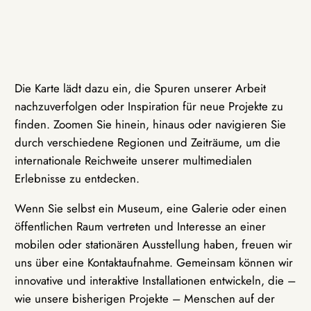
Die Karte lädt dazu ein, die Spuren unserer Arbeit
nachzuverfolgen oder Inspiration für neue Projekte zu
finden. Zoomen Sie hinein, hinaus oder navigieren Sie
durch verschiedene Regionen und Zeiträume, um die
internationale Reichweite unserer multimedialen
Erlebnisse zu entdecken.
Wenn Sie selbst ein Museum, eine Galerie oder einen
öffentlichen Raum vertreten und Interesse an einer
mobilen oder stationären Ausstellung haben, freuen wir
uns über eine Kontaktaufnahme. Gemeinsam können wir
innovative und interaktive Installationen entwickeln, die –
wie unsere bisherigen Projekte – Menschen auf der