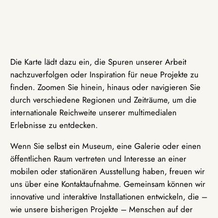
Die Karte lädt dazu ein, die Spuren unserer Arbeit
nachzuverfolgen oder Inspiration für neue Projekte zu
finden. Zoomen Sie hinein, hinaus oder navigieren Sie
durch verschiedene Regionen und Zeiträume, um die
internationale Reichweite unserer multimedialen
Erlebnisse zu entdecken.
Wenn Sie selbst ein Museum, eine Galerie oder einen
öffentlichen Raum vertreten und Interesse an einer
mobilen oder stationären Ausstellung haben, freuen wir
uns über eine Kontaktaufnahme. Gemeinsam können wir
innovative und interaktive Installationen entwickeln, die –
wie unsere bisherigen Projekte – Menschen auf der