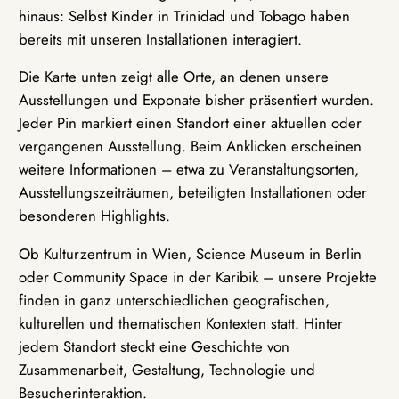
hinaus: Selbst Kinder in Trinidad und Tobago haben
bereits mit unseren Installationen interagiert.
Die Karte unten zeigt alle Orte, an denen unsere
Ausstellungen und Exponate bisher präsentiert wurden.
Jeder Pin markiert einen Standort einer aktuellen oder
vergangenen Ausstellung. Beim Anklicken erscheinen
weitere Informationen – etwa zu Veranstaltungsorten,
Ausstellungszeiträumen, beteiligten Installationen oder
besonderen Highlights.
Ob Kulturzentrum in Wien, Science Museum in Berlin
oder Community Space in der Karibik – unsere Projekte
finden in ganz unterschiedlichen geografischen,
kulturellen und thematischen Kontexten statt. Hinter
jedem Standort steckt eine Geschichte von
Zusammenarbeit, Gestaltung, Technologie und
Besucherinteraktion.