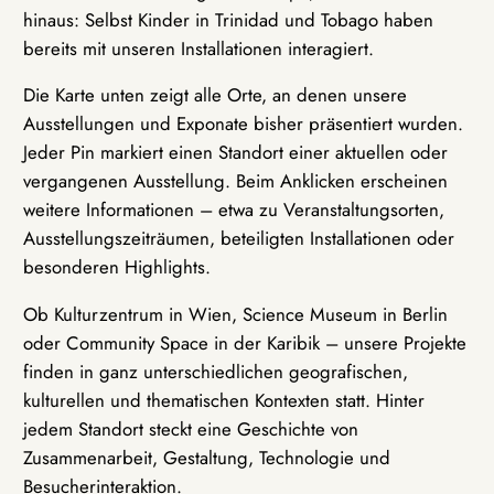
hinaus: Selbst Kinder in Trinidad und Tobago haben
bereits mit unseren Installationen interagiert.
Die Karte unten zeigt alle Orte, an denen unsere
Ausstellungen und Exponate bisher präsentiert wurden.
Jeder Pin markiert einen Standort einer aktuellen oder
vergangenen Ausstellung. Beim Anklicken erscheinen
weitere Informationen – etwa zu Veranstaltungsorten,
Ausstellungszeiträumen, beteiligten Installationen oder
besonderen Highlights.
Ob Kulturzentrum in Wien, Science Museum in Berlin
oder Community Space in der Karibik – unsere Projekte
finden in ganz unterschiedlichen geografischen,
kulturellen und thematischen Kontexten statt. Hinter
jedem Standort steckt eine Geschichte von
Zusammenarbeit, Gestaltung, Technologie und
Besucherinteraktion.