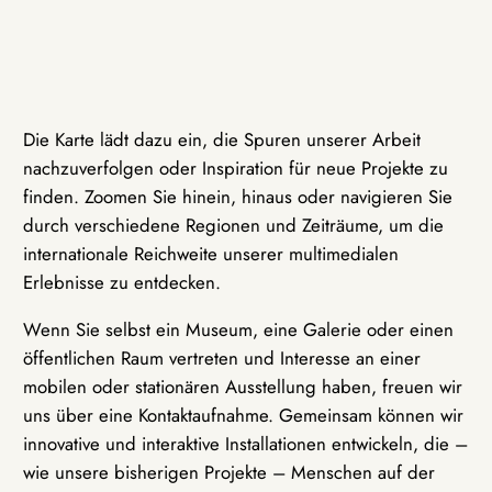
Die Karte lädt dazu ein, die Spuren unserer Arbeit
nachzuverfolgen oder Inspiration für neue Projekte zu
finden. Zoomen Sie hinein, hinaus oder navigieren Sie
durch verschiedene Regionen und Zeiträume, um die
internationale Reichweite unserer multimedialen
Erlebnisse zu entdecken.
Wenn Sie selbst ein Museum, eine Galerie oder einen
öffentlichen Raum vertreten und Interesse an einer
mobilen oder stationären Ausstellung haben, freuen wir
uns über eine Kontaktaufnahme. Gemeinsam können wir
innovative und interaktive Installationen entwickeln, die –
wie unsere bisherigen Projekte – Menschen auf der