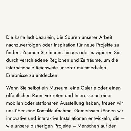
Die Karte lädt dazu ein, die Spuren unserer Arbeit
nachzuverfolgen oder Inspiration für neue Projekte zu
finden. Zoomen Sie hinein, hinaus oder navigieren Sie
durch verschiedene Regionen und Zeiträume, um die
internationale Reichweite unserer multimedialen
Erlebnisse zu entdecken.
Wenn Sie selbst ein Museum, eine Galerie oder einen
öffentlichen Raum vertreten und Interesse an einer
mobilen oder stationären Ausstellung haben, freuen wir
uns über eine Kontaktaufnahme. Gemeinsam können wir
innovative und interaktive Installationen entwickeln, die –
wie unsere bisherigen Projekte – Menschen auf der