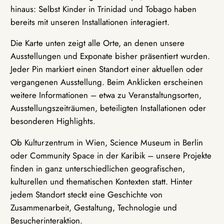
hinaus: Selbst Kinder in Trinidad und Tobago haben
bereits mit unseren Installationen interagiert.
Die Karte unten zeigt alle Orte, an denen unsere
Ausstellungen und Exponate bisher präsentiert wurden.
Jeder Pin markiert einen Standort einer aktuellen oder
vergangenen Ausstellung. Beim Anklicken erscheinen
weitere Informationen – etwa zu Veranstaltungsorten,
Ausstellungszeiträumen, beteiligten Installationen oder
besonderen Highlights.
Ob Kulturzentrum in Wien, Science Museum in Berlin
oder Community Space in der Karibik – unsere Projekte
finden in ganz unterschiedlichen geografischen,
kulturellen und thematischen Kontexten statt. Hinter
jedem Standort steckt eine Geschichte von
Zusammenarbeit, Gestaltung, Technologie und
Besucherinteraktion.