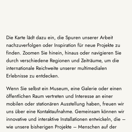
Die Karte lädt dazu ein, die Spuren unserer Arbeit
nachzuverfolgen oder Inspiration für neue Projekte zu
finden. Zoomen Sie hinein, hinaus oder navigieren Sie
durch verschiedene Regionen und Zeiträume, um die
internationale Reichweite unserer multimedialen
Erlebnisse zu entdecken.
Wenn Sie selbst ein Museum, eine Galerie oder einen
öffentlichen Raum vertreten und Interesse an einer
mobilen oder stationären Ausstellung haben, freuen wir
uns über eine Kontaktaufnahme. Gemeinsam können wir
innovative und interaktive Installationen entwickeln, die –
wie unsere bisherigen Projekte – Menschen auf der