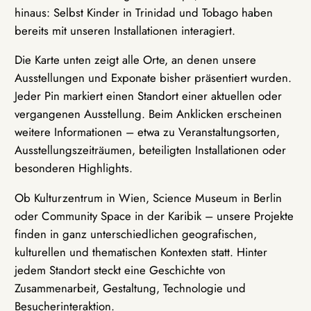
hinaus: Selbst Kinder in Trinidad und Tobago haben
bereits mit unseren Installationen interagiert.
Die Karte unten zeigt alle Orte, an denen unsere
Ausstellungen und Exponate bisher präsentiert wurden.
Jeder Pin markiert einen Standort einer aktuellen oder
vergangenen Ausstellung. Beim Anklicken erscheinen
weitere Informationen – etwa zu Veranstaltungsorten,
Ausstellungszeiträumen, beteiligten Installationen oder
besonderen Highlights.
Ob Kulturzentrum in Wien, Science Museum in Berlin
oder Community Space in der Karibik – unsere Projekte
finden in ganz unterschiedlichen geografischen,
kulturellen und thematischen Kontexten statt. Hinter
jedem Standort steckt eine Geschichte von
Zusammenarbeit, Gestaltung, Technologie und
Besucherinteraktion.