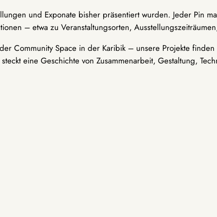
ellungen und Exponate bisher präsentiert wurden. Jeder Pin ma
tionen – etwa zu Veranstaltungsorten, Ausstellungszeiträumen,
er Community Space in der Karibik – unsere Projekte finden i
t steckt eine Geschichte von Zusammenarbeit, Gestaltung, Tech