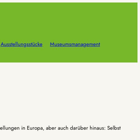
Ausstellungsstücke
Museumsmanagement
ellungen in Europa, aber auch darüber hinaus: Selbst