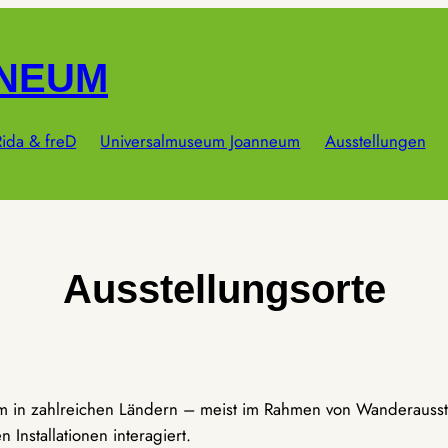
NNEUM
ida & freD
Universalmuseum Joanneum
Ausstellungen
Ausstellungsorte
um in zahlreichen Ländern – meist im Rahmen von Wanderausst
Installationen interagiert.