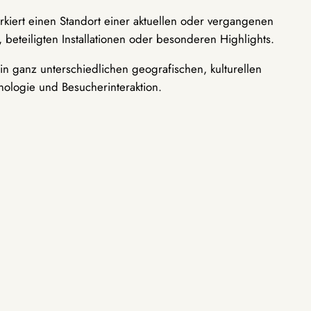
rkiert einen Standort einer aktuellen oder vergangenen
 beteiligten Installationen oder besonderen Highlights.
n ganz unterschiedlichen geografischen, kulturellen
nologie und Besucherinteraktion.