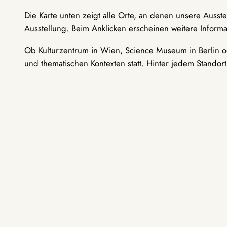
Die Karte unten zeigt alle Orte, an denen unsere Ausst
Ausstellung. Beim Anklicken erscheinen weitere Informa
Ob Kulturzentrum in Wien, Science Museum in Berlin od
und thematischen Kontexten statt. Hinter jedem Standor