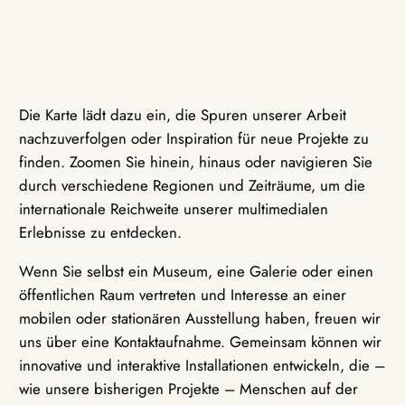
Die Karte lädt dazu ein, die Spuren unserer Arbeit
nachzuverfolgen oder Inspiration für neue Projekte zu
finden. Zoomen Sie hinein, hinaus oder navigieren Sie
durch verschiedene Regionen und Zeiträume, um die
internationale Reichweite unserer multimedialen
Erlebnisse zu entdecken.
Wenn Sie selbst ein Museum, eine Galerie oder einen
öffentlichen Raum vertreten und Interesse an einer
mobilen oder stationären Ausstellung haben, freuen wir
uns über eine Kontaktaufnahme. Gemeinsam können wir
innovative und interaktive Installationen entwickeln, die –
wie unsere bisherigen Projekte – Menschen auf der