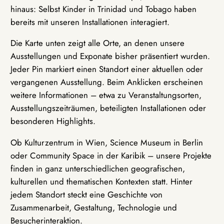
hinaus: Selbst Kinder in Trinidad und Tobago haben
bereits mit unseren Installationen interagiert.
Die Karte unten zeigt alle Orte, an denen unsere
Ausstellungen und Exponate bisher präsentiert wurden.
Jeder Pin markiert einen Standort einer aktuellen oder
vergangenen Ausstellung. Beim Anklicken erscheinen
weitere Informationen – etwa zu Veranstaltungsorten,
Ausstellungszeiträumen, beteiligten Installationen oder
besonderen Highlights.
Ob Kulturzentrum in Wien, Science Museum in Berlin
oder Community Space in der Karibik – unsere Projekte
finden in ganz unterschiedlichen geografischen,
kulturellen und thematischen Kontexten statt. Hinter
jedem Standort steckt eine Geschichte von
Zusammenarbeit, Gestaltung, Technologie und
Besucherinteraktion.