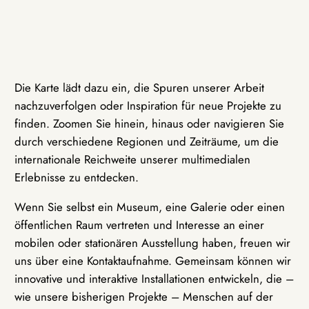
Die Karte lädt dazu ein, die Spuren unserer Arbeit
nachzuverfolgen oder Inspiration für neue Projekte zu
finden. Zoomen Sie hinein, hinaus oder navigieren Sie
durch verschiedene Regionen und Zeiträume, um die
internationale Reichweite unserer multimedialen
Erlebnisse zu entdecken.
Wenn Sie selbst ein Museum, eine Galerie oder einen
öffentlichen Raum vertreten und Interesse an einer
mobilen oder stationären Ausstellung haben, freuen wir
uns über eine Kontaktaufnahme. Gemeinsam können wir
innovative und interaktive Installationen entwickeln, die –
wie unsere bisherigen Projekte – Menschen auf der