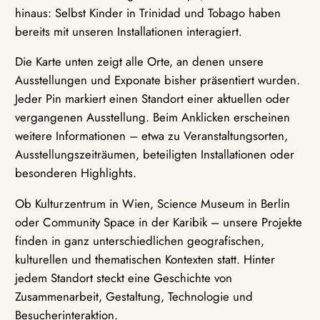
hinaus: Selbst Kinder in Trinidad und Tobago haben
bereits mit unseren Installationen interagiert.
Die Karte unten zeigt alle Orte, an denen unsere
Ausstellungen und Exponate bisher präsentiert wurden.
Jeder Pin markiert einen Standort einer aktuellen oder
vergangenen Ausstellung. Beim Anklicken erscheinen
weitere Informationen – etwa zu Veranstaltungsorten,
Ausstellungszeiträumen, beteiligten Installationen oder
besonderen Highlights.
Ob Kulturzentrum in Wien, Science Museum in Berlin
oder Community Space in der Karibik – unsere Projekte
finden in ganz unterschiedlichen geografischen,
kulturellen und thematischen Kontexten statt. Hinter
jedem Standort steckt eine Geschichte von
Zusammenarbeit, Gestaltung, Technologie und
Besucherinteraktion.