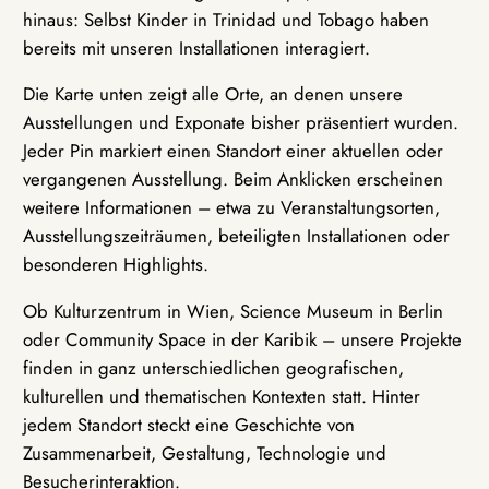
hinaus: Selbst Kinder in Trinidad und Tobago haben
bereits mit unseren Installationen interagiert.
Die Karte unten zeigt alle Orte, an denen unsere
Ausstellungen und Exponate bisher präsentiert wurden.
Jeder Pin markiert einen Standort einer aktuellen oder
vergangenen Ausstellung. Beim Anklicken erscheinen
weitere Informationen – etwa zu Veranstaltungsorten,
Ausstellungszeiträumen, beteiligten Installationen oder
besonderen Highlights.
Ob Kulturzentrum in Wien, Science Museum in Berlin
oder Community Space in der Karibik – unsere Projekte
finden in ganz unterschiedlichen geografischen,
kulturellen und thematischen Kontexten statt. Hinter
jedem Standort steckt eine Geschichte von
Zusammenarbeit, Gestaltung, Technologie und
Besucherinteraktion.