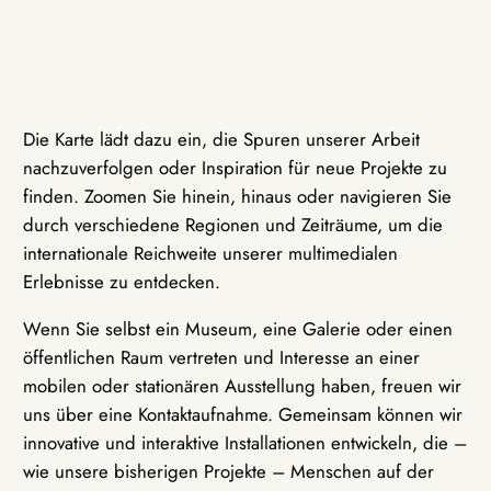
Die Karte lädt dazu ein, die Spuren unserer Arbeit
nachzuverfolgen oder Inspiration für neue Projekte zu
finden. Zoomen Sie hinein, hinaus oder navigieren Sie
durch verschiedene Regionen und Zeiträume, um die
internationale Reichweite unserer multimedialen
Erlebnisse zu entdecken.
Wenn Sie selbst ein Museum, eine Galerie oder einen
öffentlichen Raum vertreten und Interesse an einer
mobilen oder stationären Ausstellung haben, freuen wir
uns über eine Kontaktaufnahme. Gemeinsam können wir
innovative und interaktive Installationen entwickeln, die –
wie unsere bisherigen Projekte – Menschen auf der