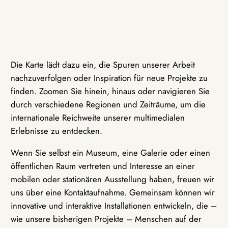
Die Karte lädt dazu ein, die Spuren unserer Arbeit
nachzuverfolgen oder Inspiration für neue Projekte zu
finden. Zoomen Sie hinein, hinaus oder navigieren Sie
durch verschiedene Regionen und Zeiträume, um die
internationale Reichweite unserer multimedialen
Erlebnisse zu entdecken.
Wenn Sie selbst ein Museum, eine Galerie oder einen
öffentlichen Raum vertreten und Interesse an einer
mobilen oder stationären Ausstellung haben, freuen wir
uns über eine Kontaktaufnahme. Gemeinsam können wir
innovative und interaktive Installationen entwickeln, die –
wie unsere bisherigen Projekte – Menschen auf der