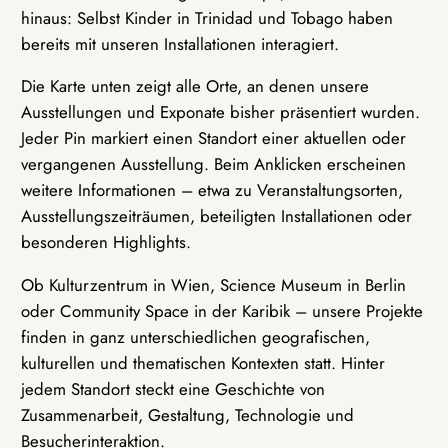
hinaus: Selbst Kinder in Trinidad und Tobago haben
bereits mit unseren Installationen interagiert.
Die Karte unten zeigt alle Orte, an denen unsere
Ausstellungen und Exponate bisher präsentiert wurden.
Jeder Pin markiert einen Standort einer aktuellen oder
vergangenen Ausstellung. Beim Anklicken erscheinen
weitere Informationen – etwa zu Veranstaltungsorten,
Ausstellungszeiträumen, beteiligten Installationen oder
besonderen Highlights.
Ob Kulturzentrum in Wien, Science Museum in Berlin
oder Community Space in der Karibik – unsere Projekte
finden in ganz unterschiedlichen geografischen,
kulturellen und thematischen Kontexten statt. Hinter
jedem Standort steckt eine Geschichte von
Zusammenarbeit, Gestaltung, Technologie und
Besucherinteraktion.