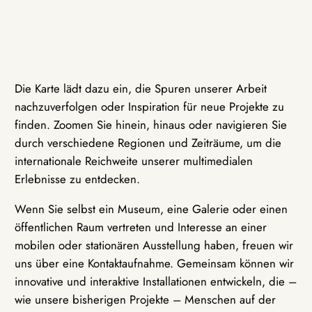
Die Karte lädt dazu ein, die Spuren unserer Arbeit
nachzuverfolgen oder Inspiration für neue Projekte zu
finden. Zoomen Sie hinein, hinaus oder navigieren Sie
durch verschiedene Regionen und Zeiträume, um die
internationale Reichweite unserer multimedialen
Erlebnisse zu entdecken.
Wenn Sie selbst ein Museum, eine Galerie oder einen
öffentlichen Raum vertreten und Interesse an einer
mobilen oder stationären Ausstellung haben, freuen wir
uns über eine Kontaktaufnahme. Gemeinsam können wir
innovative und interaktive Installationen entwickeln, die –
wie unsere bisherigen Projekte – Menschen auf der