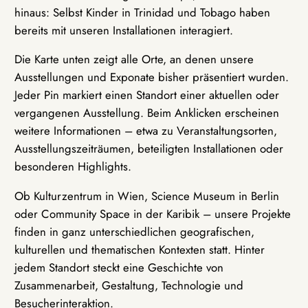
hinaus: Selbst Kinder in Trinidad und Tobago haben
bereits mit unseren Installationen interagiert.
Die Karte unten zeigt alle Orte, an denen unsere
Ausstellungen und Exponate bisher präsentiert wurden.
Jeder Pin markiert einen Standort einer aktuellen oder
vergangenen Ausstellung. Beim Anklicken erscheinen
weitere Informationen – etwa zu Veranstaltungsorten,
Ausstellungszeiträumen, beteiligten Installationen oder
besonderen Highlights.
Ob Kulturzentrum in Wien, Science Museum in Berlin
oder Community Space in der Karibik – unsere Projekte
finden in ganz unterschiedlichen geografischen,
kulturellen und thematischen Kontexten statt. Hinter
jedem Standort steckt eine Geschichte von
Zusammenarbeit, Gestaltung, Technologie und
Besucherinteraktion.