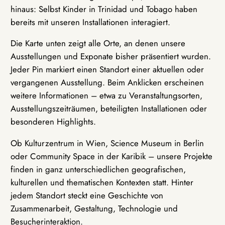
hinaus: Selbst Kinder in Trinidad und Tobago haben
bereits mit unseren Installationen interagiert.
Die Karte unten zeigt alle Orte, an denen unsere
Ausstellungen und Exponate bisher präsentiert wurden.
Jeder Pin markiert einen Standort einer aktuellen oder
vergangenen Ausstellung. Beim Anklicken erscheinen
weitere Informationen – etwa zu Veranstaltungsorten,
Ausstellungszeiträumen, beteiligten Installationen oder
besonderen Highlights.
Ob Kulturzentrum in Wien, Science Museum in Berlin
oder Community Space in der Karibik – unsere Projekte
finden in ganz unterschiedlichen geografischen,
kulturellen und thematischen Kontexten statt. Hinter
jedem Standort steckt eine Geschichte von
Zusammenarbeit, Gestaltung, Technologie und
Besucherinteraktion.