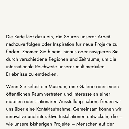
Die Karte lädt dazu ein, die Spuren unserer Arbeit
nachzuverfolgen oder Inspiration für neue Projekte zu
finden. Zoomen Sie hinein, hinaus oder navigieren Sie
durch verschiedene Regionen und Zeiträume, um die
internationale Reichweite unserer multimedialen
Erlebnisse zu entdecken.
Wenn Sie selbst ein Museum, eine Galerie oder einen
öffentlichen Raum vertreten und Interesse an einer
mobilen oder stationären Ausstellung haben, freuen wir
uns über eine Kontaktaufnahme. Gemeinsam können wir
innovative und interaktive Installationen entwickeln, die –
wie unsere bisherigen Projekte – Menschen auf der