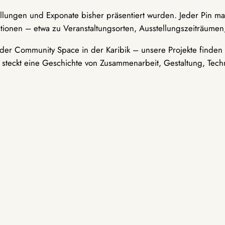
ellungen und Exponate bisher präsentiert wurden. Jeder Pin ma
tionen – etwa zu Veranstaltungsorten, Ausstellungszeiträumen,
er Community Space in der Karibik – unsere Projekte finden i
t steckt eine Geschichte von Zusammenarbeit, Gestaltung, Tech