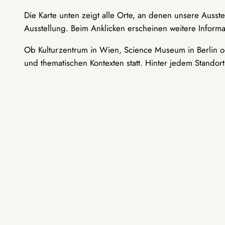
Die Karte unten zeigt alle Orte, an denen unsere Ausst
Ausstellung. Beim Anklicken erscheinen weitere Informa
Ob Kulturzentrum in Wien, Science Museum in Berlin od
und thematischen Kontexten statt. Hinter jedem Standor