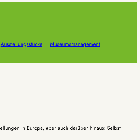
Ausstellungsstücke
Museumsmanagement
ellungen in Europa, aber auch darüber hinaus: Selbst