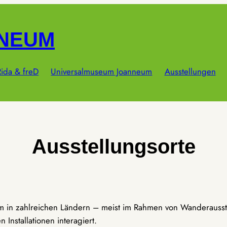
NNEUM
ida & freD
Universalmuseum Joanneum
Ausstellungen
Ausstellungsorte
um in zahlreichen Ländern – meist im Rahmen von Wanderausst
Installationen interagiert.