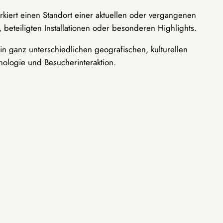
rkiert einen Standort einer aktuellen oder vergangenen
 beteiligten Installationen oder besonderen Highlights.
n ganz unterschiedlichen geografischen, kulturellen
nologie und Besucherinteraktion.