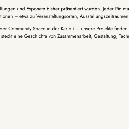
ellungen und Exponate bisher präsentiert wurden. Jeder Pin ma
tionen – etwa zu Veranstaltungsorten, Ausstellungszeiträumen,
er Community Space in der Karibik – unsere Projekte finden i
t steckt eine Geschichte von Zusammenarbeit, Gestaltung, Tech