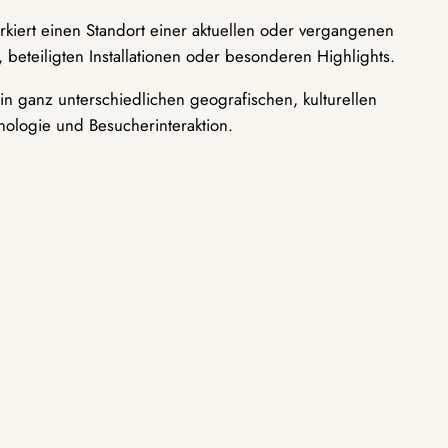
rkiert einen Standort einer aktuellen oder vergangenen
 beteiligten Installationen oder besonderen Highlights.
n ganz unterschiedlichen geografischen, kulturellen
nologie und Besucherinteraktion.