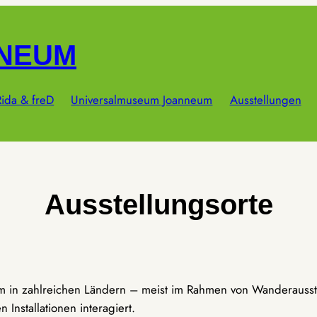
NNEUM
ida & freD
Universalmuseum Joanneum
Ausstellungen
Ausstellungsorte
um in zahlreichen Ländern – meist im Rahmen von Wanderausst
Installationen interagiert.