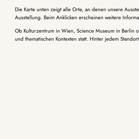
Die Karte unten zeigt alle Orte, an denen unsere Ausst
Ausstellung. Beim Anklicken erscheinen weitere Informa
Ob Kulturzentrum in Wien, Science Museum in Berlin od
und thematischen Kontexten statt. Hinter jedem Standor