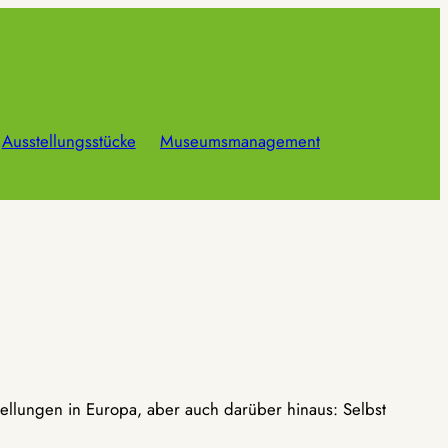
Ausstellungsstücke
Museumsmanagement
ellungen in Europa, aber auch darüber hinaus: Selbst