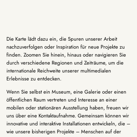
Die Karte lädt dazu ein, die Spuren unserer Arbeit
nachzuverfolgen oder Inspiration für neue Projekte zu
finden. Zoomen Sie hinein, hinaus oder navigieren Sie
durch verschiedene Regionen und Zeiträume, um die
internationale Reichweite unserer multimedialen
Erlebnisse zu entdecken.
Wenn Sie selbst ein Museum, eine Galerie oder einen
öffentlichen Raum vertreten und Interesse an einer
mobilen oder stationären Ausstellung haben, freuen wir
uns über eine Kontaktaufnahme. Gemeinsam können wir
innovative und interaktive Installationen entwickeln, die –
wie unsere bisherigen Projekte – Menschen auf der