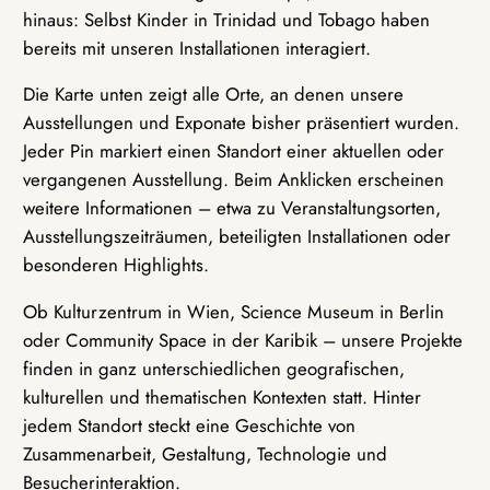
hinaus: Selbst Kinder in Trinidad und Tobago haben
bereits mit unseren Installationen interagiert.
Die Karte unten zeigt alle Orte, an denen unsere
Ausstellungen und Exponate bisher präsentiert wurden.
Jeder Pin markiert einen Standort einer aktuellen oder
vergangenen Ausstellung. Beim Anklicken erscheinen
weitere Informationen – etwa zu Veranstaltungsorten,
Ausstellungszeiträumen, beteiligten Installationen oder
besonderen Highlights.
Ob Kulturzentrum in Wien, Science Museum in Berlin
oder Community Space in der Karibik – unsere Projekte
finden in ganz unterschiedlichen geografischen,
kulturellen und thematischen Kontexten statt. Hinter
jedem Standort steckt eine Geschichte von
Zusammenarbeit, Gestaltung, Technologie und
Besucherinteraktion.