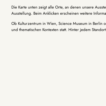
Die Karte unten zeigt alle Orte, an denen unsere Ausst
Ausstellung. Beim Anklicken erscheinen weitere Informa
Ob Kulturzentrum in Wien, Science Museum in Berlin od
und thematischen Kontexten statt. Hinter jedem Standor