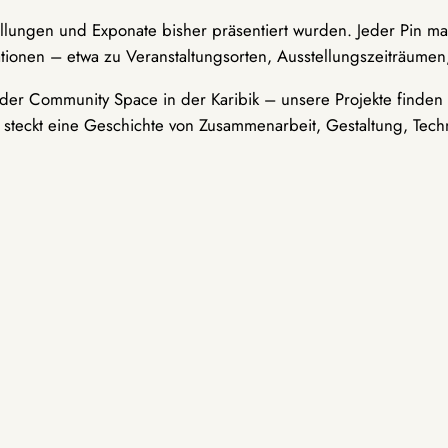
ellungen und Exponate bisher präsentiert wurden. Jeder Pin ma
tionen – etwa zu Veranstaltungsorten, Ausstellungszeiträumen,
er Community Space in der Karibik – unsere Projekte finden i
t steckt eine Geschichte von Zusammenarbeit, Gestaltung, Tech