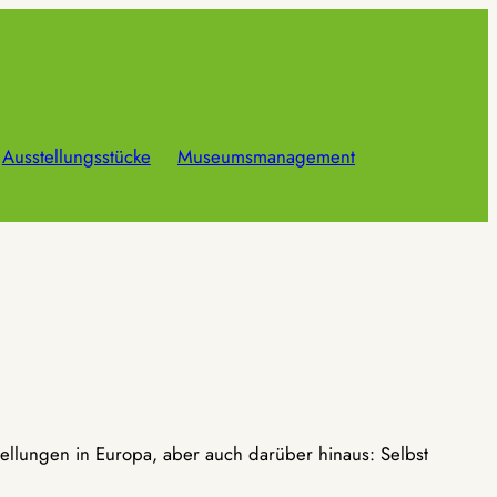
Ausstellungsstücke
Museumsmanagement
ellungen in Europa, aber auch darüber hinaus: Selbst