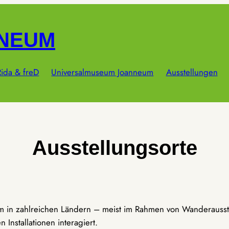
NNEUM
ida & freD
Universalmuseum Joanneum
Ausstellungen
Ausstellungsorte
um in zahlreichen Ländern – meist im Rahmen von Wanderausst
Installationen interagiert.