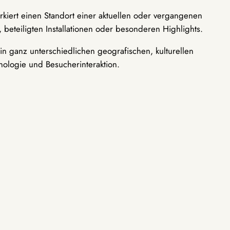
rkiert einen Standort einer aktuellen oder vergangenen
 beteiligten Installationen oder besonderen Highlights.
n ganz unterschiedlichen geografischen, kulturellen
nologie und Besucherinteraktion.