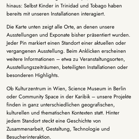
hinaus: Selbst Kinder in Trinidad und Tobago haben
bereits mit unseren Installationen interagiert.
Die Karte unten zeigt alle Orte, an denen unsere
Ausstellungen und Exponate bisher präsentiert wurden.
Jeder Pin markiert einen Standort einer aktuellen oder
vergangenen Ausstellung. Beim Anklicken erscheinen
weitere Informationen – etwa zu Veranstaltungsorten,
Ausstellungszeiträumen, beteiligten Installationen oder
besonderen Highlights.
Ob Kulturzentrum in Wien, Science Museum in Berlin
oder Community Space in der Karibik – unsere Projekte
finden in ganz unterschiedlichen geografischen,
kulturellen und thematischen Kontexten statt. Hinter
jedem Standort steckt eine Geschichte von
Zusammenarbeit, Gestaltung, Technologie und
Besucherinteraktion.