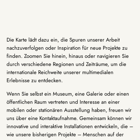
Die Karte lädt dazu ein, die Spuren unserer Arbeit
nachzuverfolgen oder Inspiration für neue Projekte zu
finden. Zoomen Sie hinein, hinaus oder navigieren Sie
durch verschiedene Regionen und Zeiträume, um die
internationale Reichweite unserer multimedialen
Erlebnisse zu entdecken.
Wenn Sie selbst ein Museum, eine Galerie oder einen
öffentlichen Raum vertreten und Interesse an einer
mobilen oder stationären Ausstellung haben, freuen wir
uns über eine Kontaktaufnahme. Gemeinsam können wir
innovative und interaktive Installationen entwickeln, die –
wie unsere bisherigen Projekte – Menschen auf der