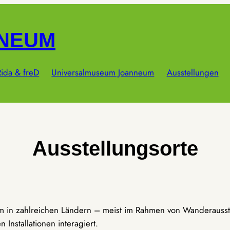
NNEUM
ida & freD
Universalmuseum Joanneum
Ausstellungen
Ausstellungsorte
um in zahlreichen Ländern – meist im Rahmen von Wanderausst
Installationen interagiert.