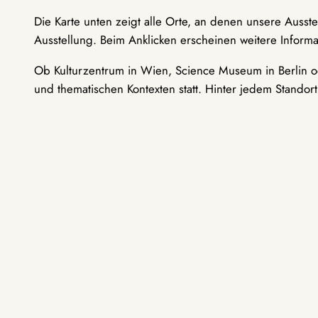
Die Karte unten zeigt alle Orte, an denen unsere Ausst
Ausstellung. Beim Anklicken erscheinen weitere Informa
Ob Kulturzentrum in Wien, Science Museum in Berlin od
und thematischen Kontexten statt. Hinter jedem Standor