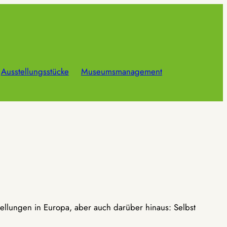
Ausstellungsstücke
Museumsmanagement
ellungen in Europa, aber auch darüber hinaus: Selbst