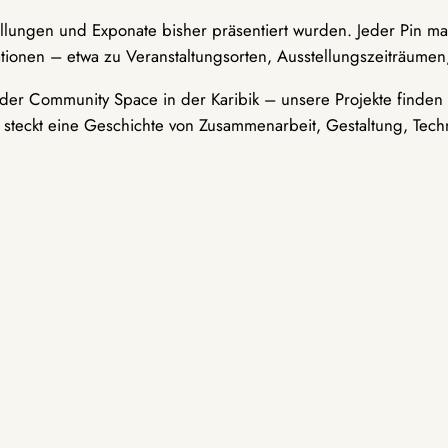
ellungen und Exponate bisher präsentiert wurden. Jeder Pin ma
tionen – etwa zu Veranstaltungsorten, Ausstellungszeiträumen,
er Community Space in der Karibik – unsere Projekte finden i
t steckt eine Geschichte von Zusammenarbeit, Gestaltung, Tech