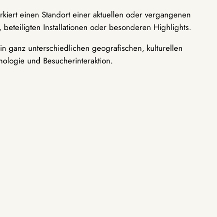
rkiert einen Standort einer aktuellen oder vergangenen
 beteiligten Installationen oder besonderen Highlights.
n ganz unterschiedlichen geografischen, kulturellen
nologie und Besucherinteraktion.