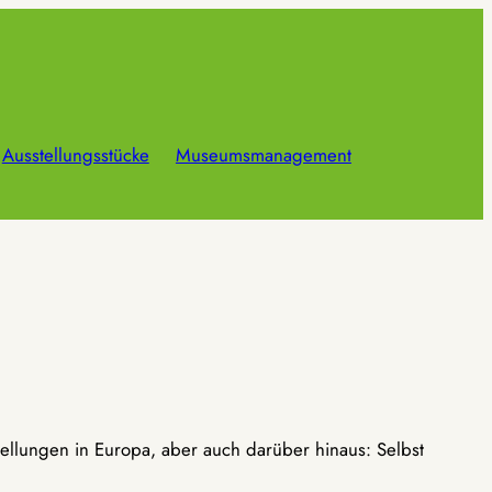
Ausstellungsstücke
Museumsmanagement
ellungen in Europa, aber auch darüber hinaus: Selbst