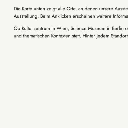
Die Karte unten zeigt alle Orte, an denen unsere Ausst
Ausstellung. Beim Anklicken erscheinen weitere Informa
Ob Kulturzentrum in Wien, Science Museum in Berlin od
und thematischen Kontexten statt. Hinter jedem Standor