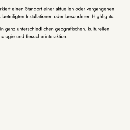
rkiert einen Standort einer aktuellen oder vergangenen
 beteiligten Installationen oder besonderen Highlights.
n ganz unterschiedlichen geografischen, kulturellen
nologie und Besucherinteraktion.