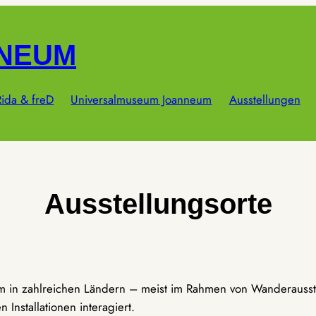
NNEUM
ida & freD
Universalmuseum Joanneum
Ausstellungen
Ausstellungsorte
um in zahlreichen Ländern – meist im Rahmen von Wanderausst
Installationen interagiert.