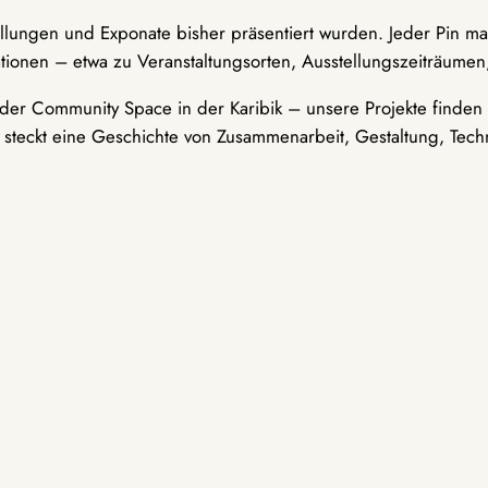
ellungen und Exponate bisher präsentiert wurden. Jeder Pin ma
tionen – etwa zu Veranstaltungsorten, Ausstellungszeiträumen,
er Community Space in der Karibik – unsere Projekte finden i
t steckt eine Geschichte von Zusammenarbeit, Gestaltung, Tech