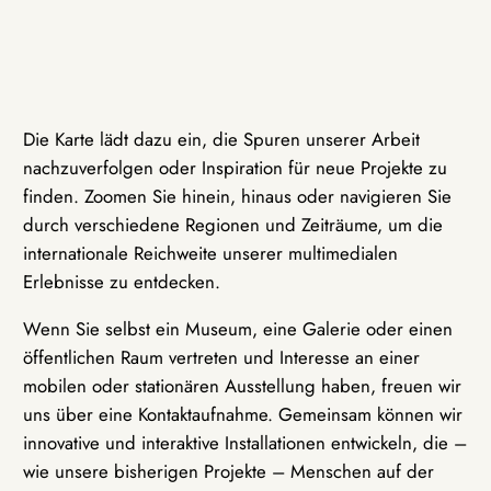
Die Karte lädt dazu ein, die Spuren unserer Arbeit
nachzuverfolgen oder Inspiration für neue Projekte zu
finden. Zoomen Sie hinein, hinaus oder navigieren Sie
durch verschiedene Regionen und Zeiträume, um die
internationale Reichweite unserer multimedialen
Erlebnisse zu entdecken.
Wenn Sie selbst ein Museum, eine Galerie oder einen
öffentlichen Raum vertreten und Interesse an einer
mobilen oder stationären Ausstellung haben, freuen wir
uns über eine Kontaktaufnahme. Gemeinsam können wir
innovative und interaktive Installationen entwickeln, die –
wie unsere bisherigen Projekte – Menschen auf der