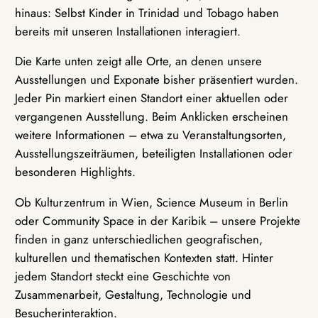
hinaus: Selbst Kinder in Trinidad und Tobago haben
bereits mit unseren Installationen interagiert.
Die Karte unten zeigt alle Orte, an denen unsere
Ausstellungen und Exponate bisher präsentiert wurden.
Jeder Pin markiert einen Standort einer aktuellen oder
vergangenen Ausstellung. Beim Anklicken erscheinen
weitere Informationen – etwa zu Veranstaltungsorten,
Ausstellungszeiträumen, beteiligten Installationen oder
besonderen Highlights.
Ob Kulturzentrum in Wien, Science Museum in Berlin
oder Community Space in der Karibik – unsere Projekte
finden in ganz unterschiedlichen geografischen,
kulturellen und thematischen Kontexten statt. Hinter
jedem Standort steckt eine Geschichte von
Zusammenarbeit, Gestaltung, Technologie und
Besucherinteraktion.