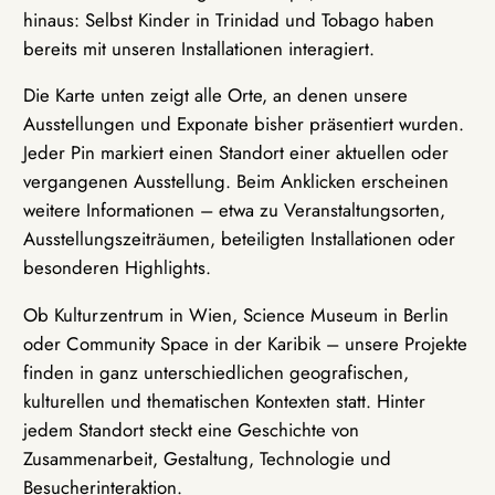
hinaus: Selbst Kinder in Trinidad und Tobago haben
bereits mit unseren Installationen interagiert.
Die Karte unten zeigt alle Orte, an denen unsere
Ausstellungen und Exponate bisher präsentiert wurden.
Jeder Pin markiert einen Standort einer aktuellen oder
vergangenen Ausstellung. Beim Anklicken erscheinen
weitere Informationen – etwa zu Veranstaltungsorten,
Ausstellungszeiträumen, beteiligten Installationen oder
besonderen Highlights.
Ob Kulturzentrum in Wien, Science Museum in Berlin
oder Community Space in der Karibik – unsere Projekte
finden in ganz unterschiedlichen geografischen,
kulturellen und thematischen Kontexten statt. Hinter
jedem Standort steckt eine Geschichte von
Zusammenarbeit, Gestaltung, Technologie und
Besucherinteraktion.