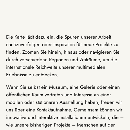
Die Karte lädt dazu ein, die Spuren unserer Arbeit
nachzuverfolgen oder Inspiration für neue Projekte zu
finden. Zoomen Sie hinein, hinaus oder navigieren Sie
durch verschiedene Regionen und Zeiträume, um die
internationale Reichweite unserer multimedialen
Erlebnisse zu entdecken.
Wenn Sie selbst ein Museum, eine Galerie oder einen
öffentlichen Raum vertreten und Interesse an einer
mobilen oder stationären Ausstellung haben, freuen wir
uns über eine Kontaktaufnahme. Gemeinsam können wir
innovative und interaktive Installationen entwickeln, die –
wie unsere bisherigen Projekte – Menschen auf der