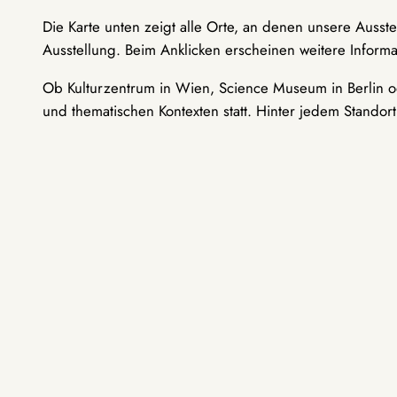
Die Karte unten zeigt alle Orte, an denen unsere Ausst
Ausstellung. Beim Anklicken erscheinen weitere Informa
Ob Kulturzentrum in Wien, Science Museum in Berlin od
und thematischen Kontexten statt. Hinter jedem Standor