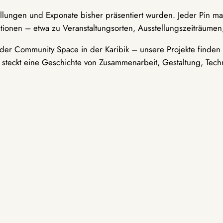
ellungen und Exponate bisher präsentiert wurden. Jeder Pin ma
tionen – etwa zu Veranstaltungsorten, Ausstellungszeiträumen,
er Community Space in der Karibik – unsere Projekte finden i
t steckt eine Geschichte von Zusammenarbeit, Gestaltung, Tech