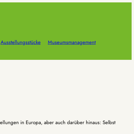
Ausstellungsstücke
Museumsmanagement
ellungen in Europa, aber auch darüber hinaus: Selbst