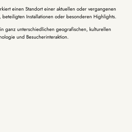
rkiert einen Standort einer aktuellen oder vergangenen
 beteiligten Installationen oder besonderen Highlights.
n ganz unterschiedlichen geografischen, kulturellen
nologie und Besucherinteraktion.