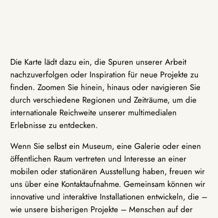
Die Karte lädt dazu ein, die Spuren unserer Arbeit
nachzuverfolgen oder Inspiration für neue Projekte zu
finden. Zoomen Sie hinein, hinaus oder navigieren Sie
durch verschiedene Regionen und Zeiträume, um die
internationale Reichweite unserer multimedialen
Erlebnisse zu entdecken.
Wenn Sie selbst ein Museum, eine Galerie oder einen
öffentlichen Raum vertreten und Interesse an einer
mobilen oder stationären Ausstellung haben, freuen wir
uns über eine Kontaktaufnahme. Gemeinsam können wir
innovative und interaktive Installationen entwickeln, die –
wie unsere bisherigen Projekte – Menschen auf der