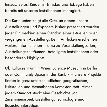
hinaus: Selbst Kinder in Trinidad und Tobago haben
bereits mit unseren Installationen interagiert.
Die Karte unten zeigt alle Orte, an denen unsere
Ausstellungen und Exponate bisher präsentiert wurden.
Jeder Pin markiert einen Standort einer aktuellen oder
vergangenen Ausstellung. Beim Anklicken erscheinen
weitere Informationen – etwa zu Veranstaltungsorten,
Ausstellungszeiträumen, beteiligten Installationen oder
besonderen Highlights.
Ob Kulturzentrum in Wien, Science Museum in Berlin
oder Community Space in der Karibik – unsere Projekte
finden in ganz unterschiedlichen geografischen,
kulturellen und thematischen Kontexten statt. Hinter
jedem Standort steckt eine Geschichte von
Zusammenarbeit, Gestaltung, Technologie und
Besucherinteraktion.