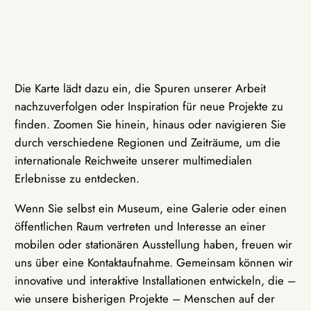
Die Karte lädt dazu ein, die Spuren unserer Arbeit
nachzuverfolgen oder Inspiration für neue Projekte zu
finden. Zoomen Sie hinein, hinaus oder navigieren Sie
durch verschiedene Regionen und Zeiträume, um die
internationale Reichweite unserer multimedialen
Erlebnisse zu entdecken.
Wenn Sie selbst ein Museum, eine Galerie oder einen
öffentlichen Raum vertreten und Interesse an einer
mobilen oder stationären Ausstellung haben, freuen wir
uns über eine Kontaktaufnahme. Gemeinsam können wir
innovative und interaktive Installationen entwickeln, die –
wie unsere bisherigen Projekte – Menschen auf der