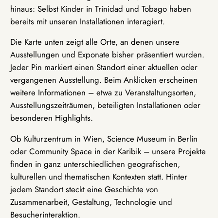
hinaus: Selbst Kinder in Trinidad und Tobago haben
bereits mit unseren Installationen interagiert.
Die Karte unten zeigt alle Orte, an denen unsere
Ausstellungen und Exponate bisher präsentiert wurden.
Jeder Pin markiert einen Standort einer aktuellen oder
vergangenen Ausstellung. Beim Anklicken erscheinen
weitere Informationen – etwa zu Veranstaltungsorten,
Ausstellungszeiträumen, beteiligten Installationen oder
besonderen Highlights.
Ob Kulturzentrum in Wien, Science Museum in Berlin
oder Community Space in der Karibik – unsere Projekte
finden in ganz unterschiedlichen geografischen,
kulturellen und thematischen Kontexten statt. Hinter
jedem Standort steckt eine Geschichte von
Zusammenarbeit, Gestaltung, Technologie und
Besucherinteraktion.