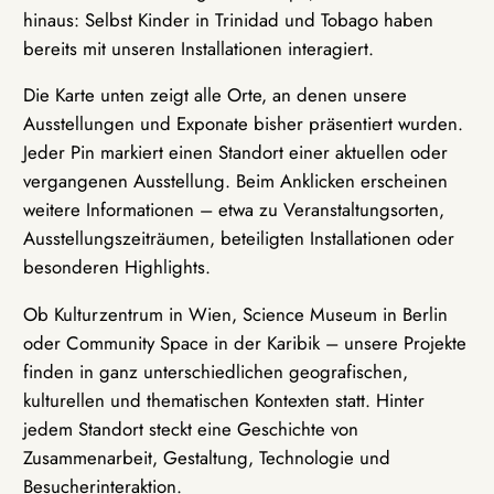
hinaus: Selbst Kinder in Trinidad und Tobago haben
bereits mit unseren Installationen interagiert.
Die Karte unten zeigt alle Orte, an denen unsere
Ausstellungen und Exponate bisher präsentiert wurden.
Jeder Pin markiert einen Standort einer aktuellen oder
vergangenen Ausstellung. Beim Anklicken erscheinen
weitere Informationen – etwa zu Veranstaltungsorten,
Ausstellungszeiträumen, beteiligten Installationen oder
besonderen Highlights.
Ob Kulturzentrum in Wien, Science Museum in Berlin
oder Community Space in der Karibik – unsere Projekte
finden in ganz unterschiedlichen geografischen,
kulturellen und thematischen Kontexten statt. Hinter
jedem Standort steckt eine Geschichte von
Zusammenarbeit, Gestaltung, Technologie und
Besucherinteraktion.