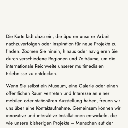
Die Karte lädt dazu ein, die Spuren unserer Arbeit
nachzuverfolgen oder Inspiration für neue Projekte zu
finden. Zoomen Sie hinein, hinaus oder navigieren Sie
durch verschiedene Regionen und Zeiträume, um die
internationale Reichweite unserer multimedialen
Erlebnisse zu entdecken.
Wenn Sie selbst ein Museum, eine Galerie oder einen
öffentlichen Raum vertreten und Interesse an einer
mobilen oder stationären Ausstellung haben, freuen wir
uns über eine Kontaktaufnahme. Gemeinsam können wir
innovative und interaktive Installationen entwickeln, die –
wie unsere bisherigen Projekte – Menschen auf der