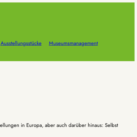
Ausstellungsstücke
Museumsmanagement
ellungen in Europa, aber auch darüber hinaus: Selbst