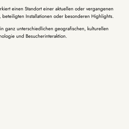
rkiert einen Standort einer aktuellen oder vergangenen
 beteiligten Installationen oder besonderen Highlights.
n ganz unterschiedlichen geografischen, kulturellen
nologie und Besucherinteraktion.