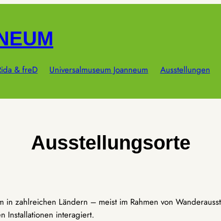
NNEUM
ida & freD
Universalmuseum Joanneum
Ausstellungen
Ausstellungsorte
um in zahlreichen Ländern – meist im Rahmen von Wanderausst
Installationen interagiert.