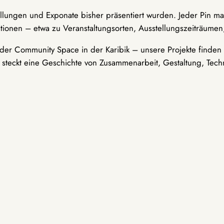
ellungen und Exponate bisher präsentiert wurden. Jeder Pin ma
tionen – etwa zu Veranstaltungsorten, Ausstellungszeiträumen,
er Community Space in der Karibik – unsere Projekte finden i
t steckt eine Geschichte von Zusammenarbeit, Gestaltung, Tech