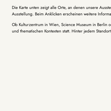
Die Karte unten zeigt alle Orte, an denen unsere Ausst
Ausstellung. Beim Anklicken erscheinen weitere Informa
Ob Kulturzentrum in Wien, Science Museum in Berlin od
und thematischen Kontexten statt. Hinter jedem Standor