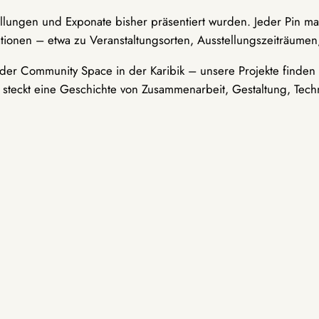
ellungen und Exponate bisher präsentiert wurden. Jeder Pin ma
tionen – etwa zu Veranstaltungsorten, Ausstellungszeiträumen,
er Community Space in der Karibik – unsere Projekte finden i
t steckt eine Geschichte von Zusammenarbeit, Gestaltung, Tech