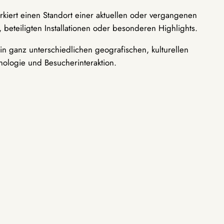
rkiert einen Standort einer aktuellen oder vergangenen
 beteiligten Installationen oder besonderen Highlights.
n ganz unterschiedlichen geografischen, kulturellen
nologie und Besucherinteraktion.