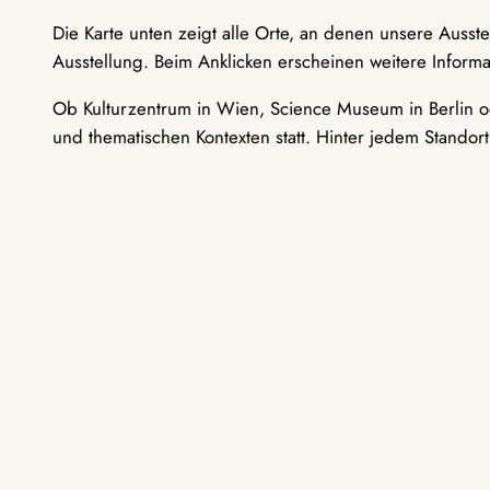
Die Karte unten zeigt alle Orte, an denen unsere Ausst
Ausstellung. Beim Anklicken erscheinen weitere Informa
Ob Kulturzentrum in Wien, Science Museum in Berlin od
und thematischen Kontexten statt. Hinter jedem Standor