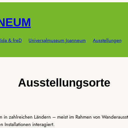
NNEUM
ida & freD
Universalmuseum Joanneum
Ausstellungen
Ausstellungsorte
um in zahlreichen Ländern – meist im Rahmen von Wanderausst
Installationen interagiert.