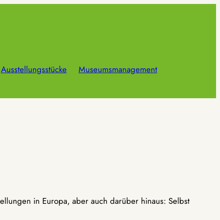
Ausstellungsstücke
Museumsmanagement
ellungen in Europa, aber auch darüber hinaus: Selbst