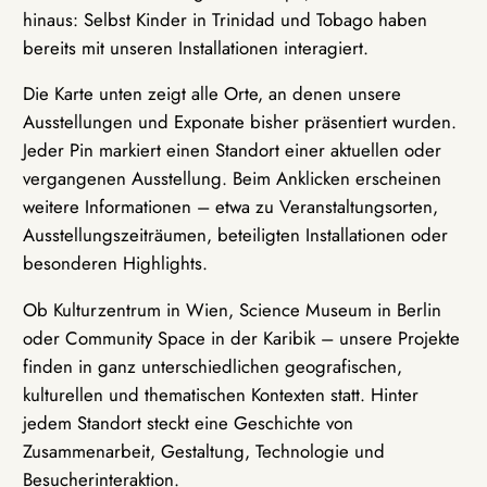
hinaus: Selbst Kinder in Trinidad und Tobago haben
bereits mit unseren Installationen interagiert.
Die Karte unten zeigt alle Orte, an denen unsere
Ausstellungen und Exponate bisher präsentiert wurden.
Jeder Pin markiert einen Standort einer aktuellen oder
vergangenen Ausstellung. Beim Anklicken erscheinen
weitere Informationen – etwa zu Veranstaltungsorten,
Ausstellungszeiträumen, beteiligten Installationen oder
besonderen Highlights.
Ob Kulturzentrum in Wien, Science Museum in Berlin
oder Community Space in der Karibik – unsere Projekte
finden in ganz unterschiedlichen geografischen,
kulturellen und thematischen Kontexten statt. Hinter
jedem Standort steckt eine Geschichte von
Zusammenarbeit, Gestaltung, Technologie und
Besucherinteraktion.