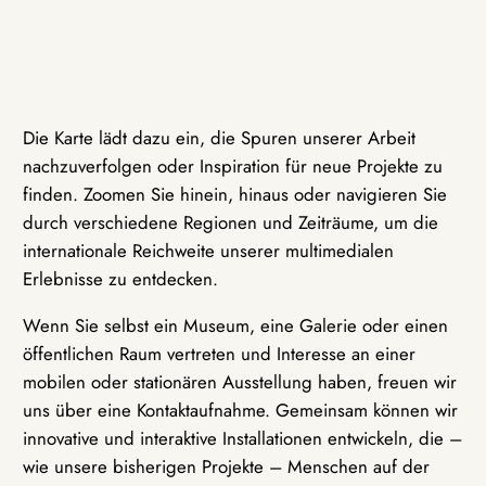
Die Karte lädt dazu ein, die Spuren unserer Arbeit
nachzuverfolgen oder Inspiration für neue Projekte zu
finden. Zoomen Sie hinein, hinaus oder navigieren Sie
durch verschiedene Regionen und Zeiträume, um die
internationale Reichweite unserer multimedialen
Erlebnisse zu entdecken.
Wenn Sie selbst ein Museum, eine Galerie oder einen
öffentlichen Raum vertreten und Interesse an einer
mobilen oder stationären Ausstellung haben, freuen wir
uns über eine Kontaktaufnahme. Gemeinsam können wir
innovative und interaktive Installationen entwickeln, die –
wie unsere bisherigen Projekte – Menschen auf der