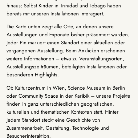
hinaus: Selbst Kinder in Trinidad und Tobago haben
bereits mit unseren Installationen interagiert.
Die Karte unten zeigt alle Orte, an denen unsere
Ausstellungen und Exponate bisher präsentiert wurden.
Jeder Pin markiert einen Standort einer aktuellen oder
vergangenen Ausstellung. Beim Anklicken erscheinen
weitere Informationen – etwa zu Veranstaltungsorten,
Ausstellungszeiträumen, beteiligten Installationen oder
besonderen Highlights.
Ob Kulturzentrum in Wien, Science Museum in Berlin
oder Community Space in der Karibik – unsere Projekte
finden in ganz unterschiedlichen geografischen,
kulturellen und thematischen Kontexten statt. Hinter
jedem Standort steckt eine Geschichte von
Zusammenarbeit, Gestaltung, Technologie und
Besucherinteraktion.