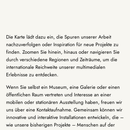
Die Karte lädt dazu ein, die Spuren unserer Arbeit
nachzuverfolgen oder Inspiration für neue Projekte zu
finden. Zoomen Sie hinein, hinaus oder navigieren Sie
durch verschiedene Regionen und Zeiträume, um die
internationale Reichweite unserer multimedialen
Erlebnisse zu entdecken.
Wenn Sie selbst ein Museum, eine Galerie oder einen
öffentlichen Raum vertreten und Interesse an einer
mobilen oder stationären Ausstellung haben, freuen wir
uns über eine Kontaktaufnahme. Gemeinsam können wir
innovative und interaktive Installationen entwickeln, die –
wie unsere bisherigen Projekte – Menschen auf der