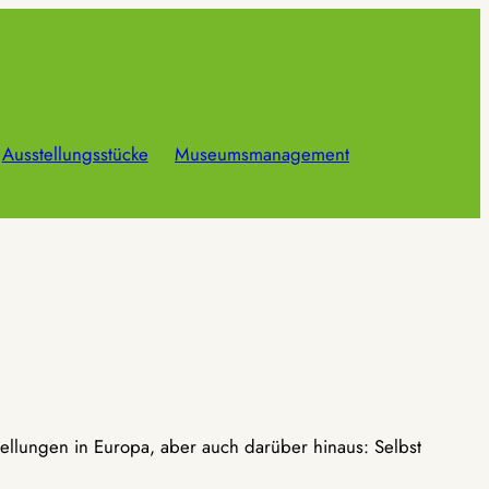
Ausstellungsstücke
Museumsmanagement
ellungen in Europa, aber auch darüber hinaus: Selbst