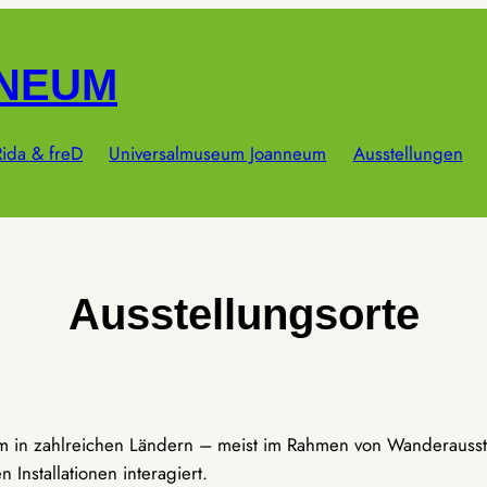
NNEUM
ida & freD
Universalmuseum Joanneum
Ausstellungen
Ausstellungsorte
um in zahlreichen Ländern – meist im Rahmen von Wanderausst
Installationen interagiert.