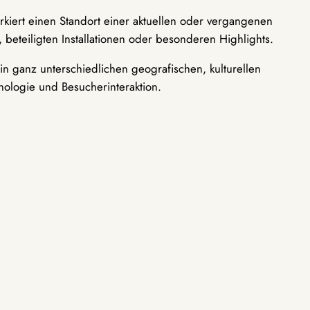
rkiert einen Standort einer aktuellen oder vergangenen
 beteiligten Installationen oder besonderen Highlights.
n ganz unterschiedlichen geografischen, kulturellen
nologie und Besucherinteraktion.