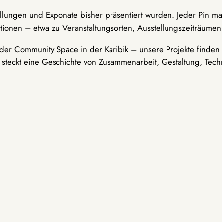
ellungen und Exponate bisher präsentiert wurden. Jeder Pin ma
tionen – etwa zu Veranstaltungsorten, Ausstellungszeiträumen,
er Community Space in der Karibik – unsere Projekte finden i
t steckt eine Geschichte von Zusammenarbeit, Gestaltung, Tech