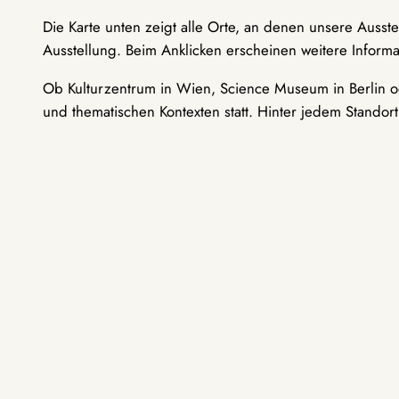
Die Karte unten zeigt alle Orte, an denen unsere Ausst
Ausstellung. Beim Anklicken erscheinen weitere Informa
Ob Kulturzentrum in Wien, Science Museum in Berlin od
und thematischen Kontexten statt. Hinter jedem Standor