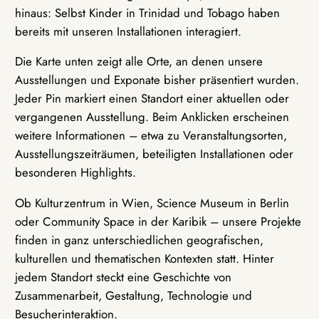
hinaus: Selbst Kinder in Trinidad und Tobago haben
bereits mit unseren Installationen interagiert.
Die Karte unten zeigt alle Orte, an denen unsere
Ausstellungen und Exponate bisher präsentiert wurden.
Jeder Pin markiert einen Standort einer aktuellen oder
vergangenen Ausstellung. Beim Anklicken erscheinen
weitere Informationen – etwa zu Veranstaltungsorten,
Ausstellungszeiträumen, beteiligten Installationen oder
besonderen Highlights.
Ob Kulturzentrum in Wien, Science Museum in Berlin
oder Community Space in der Karibik – unsere Projekte
finden in ganz unterschiedlichen geografischen,
kulturellen und thematischen Kontexten statt. Hinter
jedem Standort steckt eine Geschichte von
Zusammenarbeit, Gestaltung, Technologie und
Besucherinteraktion.