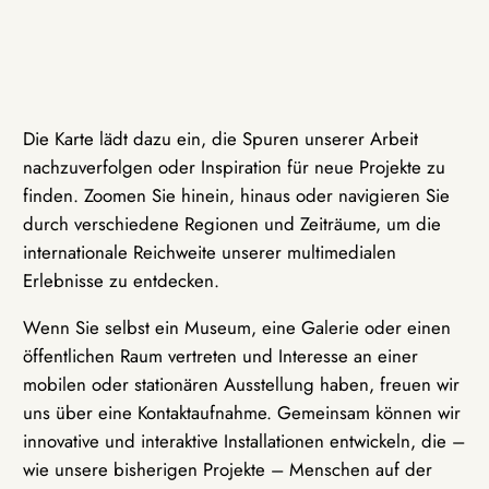
Die Karte lädt dazu ein, die Spuren unserer Arbeit
nachzuverfolgen oder Inspiration für neue Projekte zu
finden. Zoomen Sie hinein, hinaus oder navigieren Sie
durch verschiedene Regionen und Zeiträume, um die
internationale Reichweite unserer multimedialen
Erlebnisse zu entdecken.
Wenn Sie selbst ein Museum, eine Galerie oder einen
öffentlichen Raum vertreten und Interesse an einer
mobilen oder stationären Ausstellung haben, freuen wir
uns über eine Kontaktaufnahme. Gemeinsam können wir
innovative und interaktive Installationen entwickeln, die –
wie unsere bisherigen Projekte – Menschen auf der