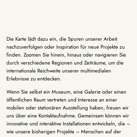
Die Karte lädt dazu ein, die Spuren unserer Arbeit
nachzuverfolgen oder Inspiration für neue Projekte zu
finden. Zoomen Sie hinein, hinaus oder navigieren Sie
durch verschiedene Regionen und Zeiträume, um die
internationale Reichweite unserer multimedialen
Erlebnisse zu entdecken.
Wenn Sie selbst ein Museum, eine Galerie oder einen
öffentlichen Raum vertreten und Interesse an einer
mobilen oder stationären Ausstellung haben, freuen wir
uns über eine Kontaktaufnahme. Gemeinsam können wir
innovative und interaktive Installationen entwickeln, die –
wie unsere bisherigen Projekte – Menschen auf der