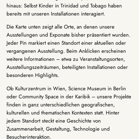
hinaus: Selbst Kinder in Trinidad und Tobago haben
bereits mit unseren Installationen interagiert.
Die Karte unten zeigt alle Orte, an denen unsere
Ausstellungen und Exponate bisher präsentiert wurden.
Jeder Pin markiert einen Standort einer aktuellen oder
vergangenen Ausstellung. Beim Anklicken erscheinen
weitere Informationen – etwa zu Veranstaltungsorten,
Ausstellungszeiträumen, beteiligten Installationen oder
besonderen Highlights.
Ob Kulturzentrum in Wien, Science Museum in Berlin
oder Community Space in der Karibik – unsere Projekte
finden in ganz unterschiedlichen geografischen,
kulturellen und thematischen Kontexten statt. Hinter
jedem Standort steckt eine Geschichte von
Zusammenarbeit, Gestaltung, Technologie und
Besucherinteraktion.