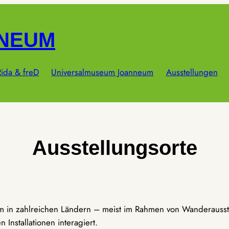
NNEUM
ida & freD
Universalmuseum Joanneum
Ausstellungen
Ausstellungsorte
um in zahlreichen Ländern – meist im Rahmen von Wanderausst
Installationen interagiert.