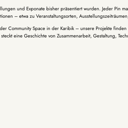
ellungen und Exponate bisher präsentiert wurden. Jeder Pin ma
tionen – etwa zu Veranstaltungsorten, Ausstellungszeiträumen,
er Community Space in der Karibik – unsere Projekte finden i
t steckt eine Geschichte von Zusammenarbeit, Gestaltung, Tech