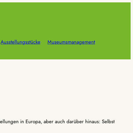
Ausstellungsstücke
Museumsmanagement
ellungen in Europa, aber auch darüber hinaus: Selbst