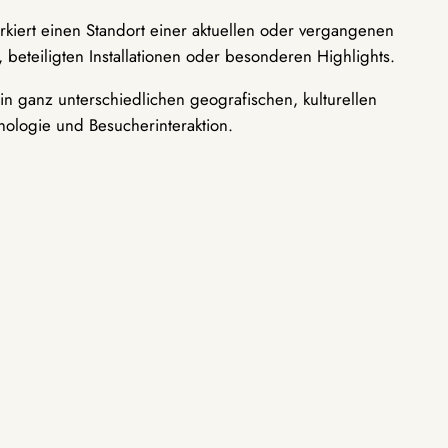
rkiert einen Standort einer aktuellen oder vergangenen
 beteiligten Installationen oder besonderen Highlights.
n ganz unterschiedlichen geografischen, kulturellen
nologie und Besucherinteraktion.