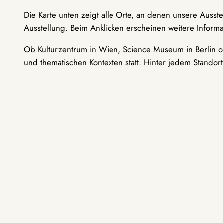
Die Karte unten zeigt alle Orte, an denen unsere Ausst
Ausstellung. Beim Anklicken erscheinen weitere Informa
Ob Kulturzentrum in Wien, Science Museum in Berlin od
und thematischen Kontexten statt. Hinter jedem Standor