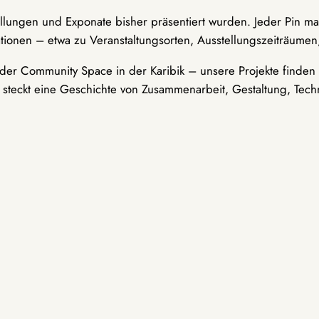
ellungen und Exponate bisher präsentiert wurden. Jeder Pin ma
tionen – etwa zu Veranstaltungsorten, Ausstellungszeiträumen,
er Community Space in der Karibik – unsere Projekte finden i
t steckt eine Geschichte von Zusammenarbeit, Gestaltung, Tech