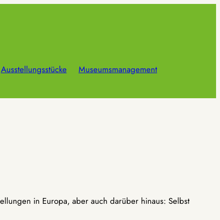
Ausstellungsstücke
Museumsmanagement
ellungen in Europa, aber auch darüber hinaus: Selbst