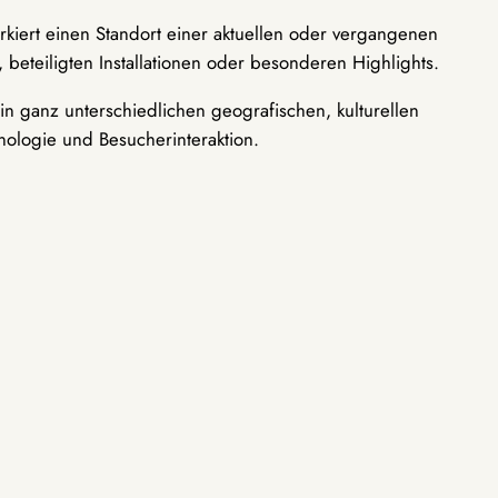
rkiert einen Standort einer aktuellen oder vergangenen
 beteiligten Installationen oder besonderen Highlights.
n ganz unterschiedlichen geografischen, kulturellen
nologie und Besucherinteraktion.