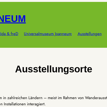
NNEUM
ida & freD
Universalmuseum Joanneum
Ausstellungen
Ausstellungsorte
um in zahlreichen Ländern – meist im Rahmen von Wanderausst
Installationen interagiert.