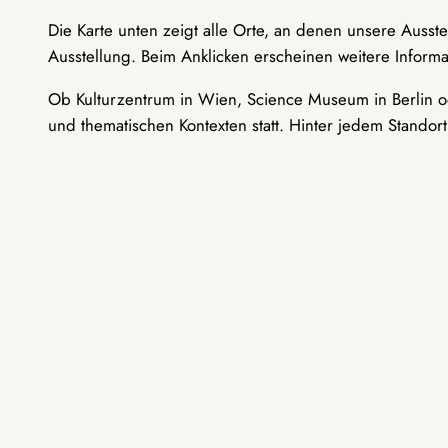
Die Karte unten zeigt alle Orte, an denen unsere Ausst
Ausstellung. Beim Anklicken erscheinen weitere Informa
Ob Kulturzentrum in Wien, Science Museum in Berlin od
und thematischen Kontexten statt. Hinter jedem Standor