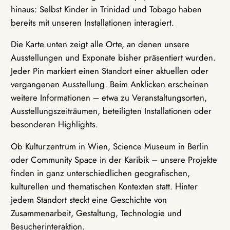
hinaus: Selbst Kinder in Trinidad und Tobago haben
bereits mit unseren Installationen interagiert.
Die Karte unten zeigt alle Orte, an denen unsere
Ausstellungen und Exponate bisher präsentiert wurden.
Jeder Pin markiert einen Standort einer aktuellen oder
vergangenen Ausstellung. Beim Anklicken erscheinen
weitere Informationen – etwa zu Veranstaltungsorten,
Ausstellungszeiträumen, beteiligten Installationen oder
besonderen Highlights.
Ob Kulturzentrum in Wien, Science Museum in Berlin
oder Community Space in der Karibik – unsere Projekte
finden in ganz unterschiedlichen geografischen,
kulturellen und thematischen Kontexten statt. Hinter
jedem Standort steckt eine Geschichte von
Zusammenarbeit, Gestaltung, Technologie und
Besucherinteraktion.