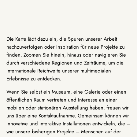
Die Karte lädt dazu ein, die Spuren unserer Arbeit
nachzuverfolgen oder Inspiration für neue Projekte zu
finden. Zoomen Sie hinein, hinaus oder navigieren Sie
durch verschiedene Regionen und Zeiträume, um die
internationale Reichweite unserer multimedialen
Erlebnisse zu entdecken.
Wenn Sie selbst ein Museum, eine Galerie oder einen
öffentlichen Raum vertreten und Interesse an einer
mobilen oder stationären Ausstellung haben, freuen wir
uns über eine Kontaktaufnahme. Gemeinsam können wir
innovative und interaktive Installationen entwickeln, die –
wie unsere bisherigen Projekte – Menschen auf der