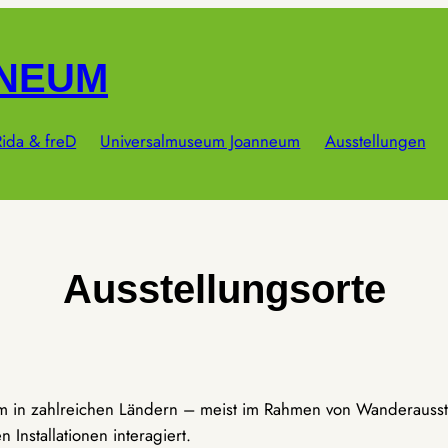
NNEUM
ida & freD
Universalmuseum Joanneum
Ausstellungen
Ausstellungsorte
um in zahlreichen Ländern – meist im Rahmen von Wanderausst
Installationen interagiert.