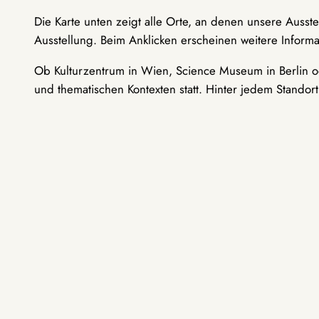
Die Karte unten zeigt alle Orte, an denen unsere Ausst
Ausstellung. Beim Anklicken erscheinen weitere Informa
Ob Kulturzentrum in Wien, Science Museum in Berlin od
und thematischen Kontexten statt. Hinter jedem Standor