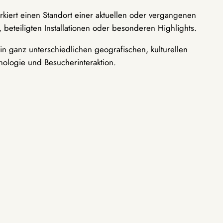
rkiert einen Standort einer aktuellen oder vergangenen
 beteiligten Installationen oder besonderen Highlights.
n ganz unterschiedlichen geografischen, kulturellen
nologie und Besucherinteraktion.