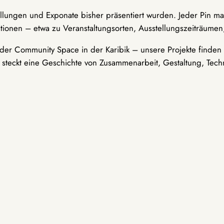
ellungen und Exponate bisher präsentiert wurden. Jeder Pin ma
tionen – etwa zu Veranstaltungsorten, Ausstellungszeiträumen,
er Community Space in der Karibik – unsere Projekte finden i
t steckt eine Geschichte von Zusammenarbeit, Gestaltung, Tech