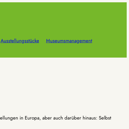
Ausstellungsstücke
Museumsmanagement
ellungen in Europa, aber auch darüber hinaus: Selbst