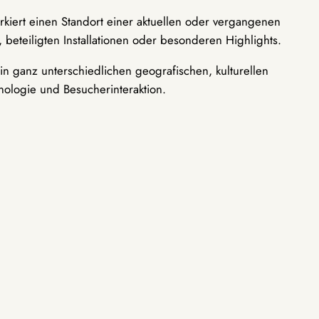
rkiert einen Standort einer aktuellen oder vergangenen
 beteiligten Installationen oder besonderen Highlights.
n ganz unterschiedlichen geografischen, kulturellen
nologie und Besucherinteraktion.