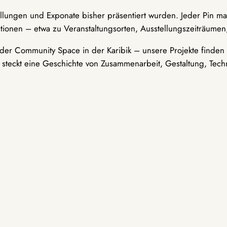
ellungen und Exponate bisher präsentiert wurden. Jeder Pin ma
tionen – etwa zu Veranstaltungsorten, Ausstellungszeiträumen,
er Community Space in der Karibik – unsere Projekte finden i
t steckt eine Geschichte von Zusammenarbeit, Gestaltung, Tech