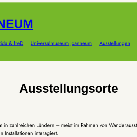
NNEUM
ida & freD
Universalmuseum Joanneum
Ausstellungen
Ausstellungsorte
um in zahlreichen Ländern – meist im Rahmen von Wanderausst
Installationen interagiert.