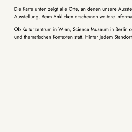
Die Karte unten zeigt alle Orte, an denen unsere Ausst
Ausstellung. Beim Anklicken erscheinen weitere Informa
Ob Kulturzentrum in Wien, Science Museum in Berlin od
und thematischen Kontexten statt. Hinter jedem Standor