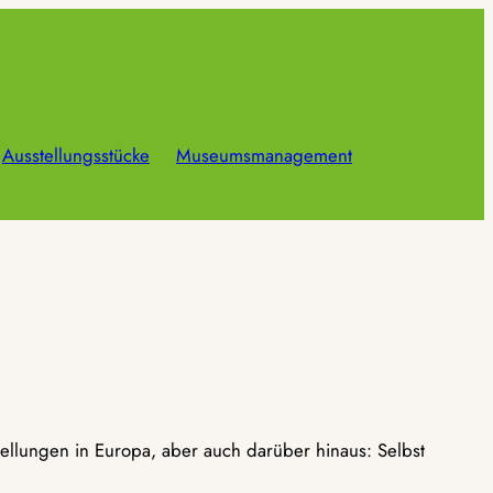
Ausstellungsstücke
Museumsmanagement
ellungen in Europa, aber auch darüber hinaus: Selbst