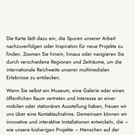
Die Karte lädt dazu ein, die Spuren unserer Arbeit
nachzuverfolgen oder Inspiration für neue Projekte zu
finden. Zoomen Sie hinein, hinaus oder navigieren Sie
durch verschiedene Regionen und Zeiträume, um die
internationale Reichweite unserer multimedialen
Erlebnisse zu entdecken.
Wenn Sie selbst ein Museum, eine Galerie oder einen
öffentlichen Raum vertreten und Interesse an einer
mobilen oder stationären Ausstellung haben, freuen wir
uns über eine Kontaktaufnahme. Gemeinsam können wir
innovative und interaktive Installationen entwickeln, die –
wie unsere bisherigen Projekte – Menschen auf der