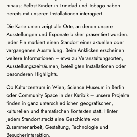
hinaus: Selbst Kinder in Trinidad und Tobago haben
bereits mit unseren Installationen interagiert.
Die Karte unten zeigt alle Orte, an denen unsere
Ausstellungen und Exponate bisher präsentiert wurden.
Jeder Pin markiert einen Standort einer aktuellen oder
vergangenen Ausstellung. Beim Anklicken erscheinen
weitere Informationen – etwa zu Veranstaltungsorten,
Ausstellungszeiträumen, beteiligten Installationen oder
besonderen Highlights.
Ob Kulturzentrum in Wien, Science Museum in Berlin
oder Community Space in der Karibik – unsere Projekte
finden in ganz unterschiedlichen geografischen,
kulturellen und thematischen Kontexten statt. Hinter
jedem Standort steckt eine Geschichte von
Zusammenarbeit, Gestaltung, Technologie und
Besucherinteraktion.