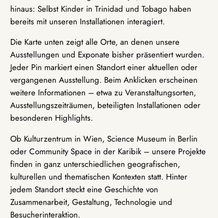
hinaus: Selbst Kinder in Trinidad und Tobago haben
bereits mit unseren Installationen interagiert.
Die Karte unten zeigt alle Orte, an denen unsere
Ausstellungen und Exponate bisher präsentiert wurden.
Jeder Pin markiert einen Standort einer aktuellen oder
vergangenen Ausstellung. Beim Anklicken erscheinen
weitere Informationen – etwa zu Veranstaltungsorten,
Ausstellungszeiträumen, beteiligten Installationen oder
besonderen Highlights.
Ob Kulturzentrum in Wien, Science Museum in Berlin
oder Community Space in der Karibik – unsere Projekte
finden in ganz unterschiedlichen geografischen,
kulturellen und thematischen Kontexten statt. Hinter
jedem Standort steckt eine Geschichte von
Zusammenarbeit, Gestaltung, Technologie und
Besucherinteraktion.