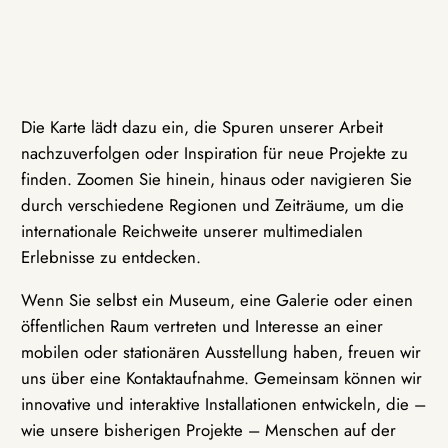
Die Karte lädt dazu ein, die Spuren unserer Arbeit
nachzuverfolgen oder Inspiration für neue Projekte zu
finden. Zoomen Sie hinein, hinaus oder navigieren Sie
durch verschiedene Regionen und Zeiträume, um die
internationale Reichweite unserer multimedialen
Erlebnisse zu entdecken.
Wenn Sie selbst ein Museum, eine Galerie oder einen
öffentlichen Raum vertreten und Interesse an einer
mobilen oder stationären Ausstellung haben, freuen wir
uns über eine Kontaktaufnahme. Gemeinsam können wir
innovative und interaktive Installationen entwickeln, die –
wie unsere bisherigen Projekte – Menschen auf der