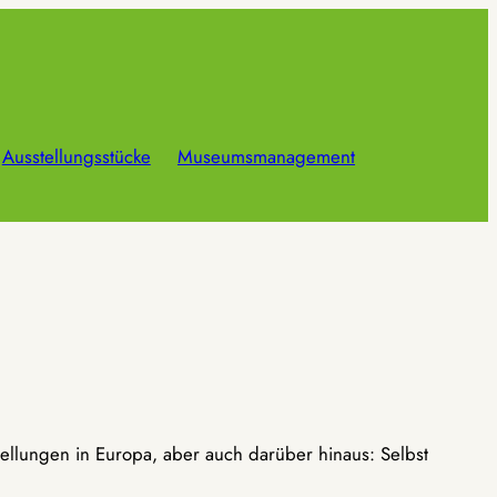
Ausstellungsstücke
Museumsmanagement
ellungen in Europa, aber auch darüber hinaus: Selbst