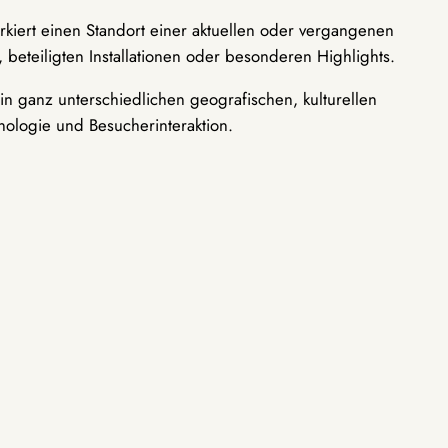
rkiert einen Standort einer aktuellen oder vergangenen
 beteiligten Installationen oder besonderen Highlights.
n ganz unterschiedlichen geografischen, kulturellen
nologie und Besucherinteraktion.