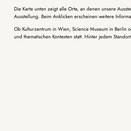
Die Karte unten zeigt alle Orte, an denen unsere Ausst
Ausstellung. Beim Anklicken erscheinen weitere Informa
Ob Kulturzentrum in Wien, Science Museum in Berlin od
und thematischen Kontexten statt. Hinter jedem Standor