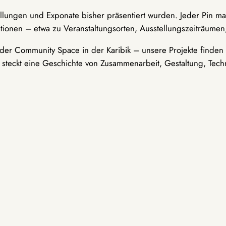
ellungen und Exponate bisher präsentiert wurden. Jeder Pin ma
tionen – etwa zu Veranstaltungsorten, Ausstellungszeiträumen,
er Community Space in der Karibik – unsere Projekte finden i
t steckt eine Geschichte von Zusammenarbeit, Gestaltung, Tech