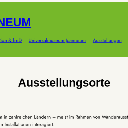
NNEUM
ida & freD
Universalmuseum Joanneum
Ausstellungen
Ausstellungsorte
um in zahlreichen Ländern – meist im Rahmen von Wanderausst
Installationen interagiert.