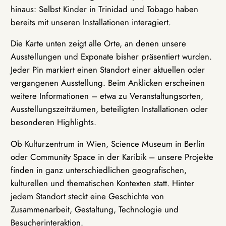
hinaus: Selbst Kinder in Trinidad und Tobago haben
bereits mit unseren Installationen interagiert.
Die Karte unten zeigt alle Orte, an denen unsere
Ausstellungen und Exponate bisher präsentiert wurden.
Jeder Pin markiert einen Standort einer aktuellen oder
vergangenen Ausstellung. Beim Anklicken erscheinen
weitere Informationen – etwa zu Veranstaltungsorten,
Ausstellungszeiträumen, beteiligten Installationen oder
besonderen Highlights.
Ob Kulturzentrum in Wien, Science Museum in Berlin
oder Community Space in der Karibik – unsere Projekte
finden in ganz unterschiedlichen geografischen,
kulturellen und thematischen Kontexten statt. Hinter
jedem Standort steckt eine Geschichte von
Zusammenarbeit, Gestaltung, Technologie und
Besucherinteraktion.