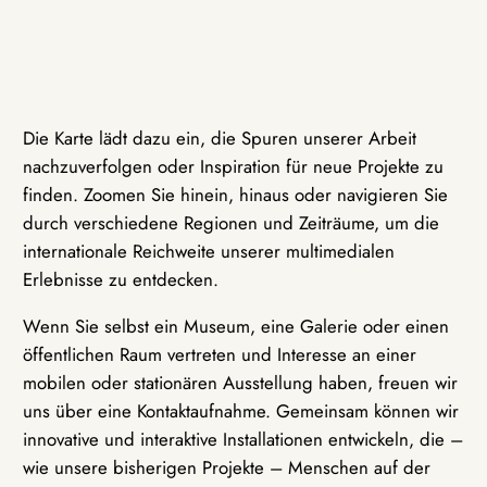
Die Karte lädt dazu ein, die Spuren unserer Arbeit
nachzuverfolgen oder Inspiration für neue Projekte zu
finden. Zoomen Sie hinein, hinaus oder navigieren Sie
durch verschiedene Regionen und Zeiträume, um die
internationale Reichweite unserer multimedialen
Erlebnisse zu entdecken.
Wenn Sie selbst ein Museum, eine Galerie oder einen
öffentlichen Raum vertreten und Interesse an einer
mobilen oder stationären Ausstellung haben, freuen wir
uns über eine Kontaktaufnahme. Gemeinsam können wir
innovative und interaktive Installationen entwickeln, die –
wie unsere bisherigen Projekte – Menschen auf der