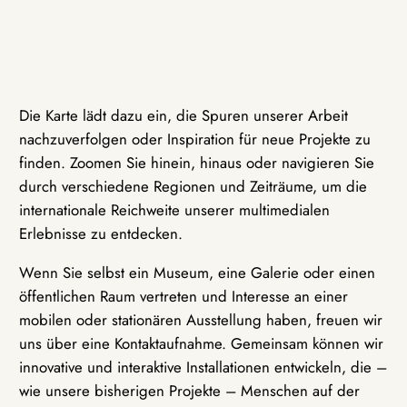
Die Karte lädt dazu ein, die Spuren unserer Arbeit
nachzuverfolgen oder Inspiration für neue Projekte zu
finden. Zoomen Sie hinein, hinaus oder navigieren Sie
durch verschiedene Regionen und Zeiträume, um die
internationale Reichweite unserer multimedialen
Erlebnisse zu entdecken.
Wenn Sie selbst ein Museum, eine Galerie oder einen
öffentlichen Raum vertreten und Interesse an einer
mobilen oder stationären Ausstellung haben, freuen wir
uns über eine Kontaktaufnahme. Gemeinsam können wir
innovative und interaktive Installationen entwickeln, die –
wie unsere bisherigen Projekte – Menschen auf der