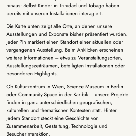
hinaus: Selbst Kinder in Trinidad und Tobago haben
bereits mit unseren Installationen interagiert.
Die Karte unten zeigt alle Orte, an denen unsere
Ausstellungen und Exponate bisher präsentiert wurden.
Jeder Pin markiert einen Standort einer aktuellen oder
vergangenen Ausstellung. Beim Anklicken erscheinen
weitere Informationen – etwa zu Veranstaltungsorten,
Ausstellungszeiträumen, beteiligten Installationen oder
besonderen Highlights.
Ob Kulturzentrum in Wien, Science Museum in Berlin
oder Community Space in der Karibik – unsere Projekte
finden in ganz unterschiedlichen geografischen,
kulturellen und thematischen Kontexten statt. Hinter
jedem Standort steckt eine Geschichte von
Zusammenarbeit, Gestaltung, Technologie und
Besucherinteraktion.