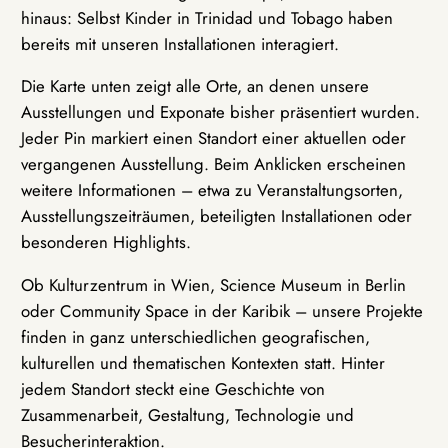
hinaus: Selbst Kinder in Trinidad und Tobago haben
bereits mit unseren Installationen interagiert.
Die Karte unten zeigt alle Orte, an denen unsere
Ausstellungen und Exponate bisher präsentiert wurden.
Jeder Pin markiert einen Standort einer aktuellen oder
vergangenen Ausstellung. Beim Anklicken erscheinen
weitere Informationen – etwa zu Veranstaltungsorten,
Ausstellungszeiträumen, beteiligten Installationen oder
besonderen Highlights.
Ob Kulturzentrum in Wien, Science Museum in Berlin
oder Community Space in der Karibik – unsere Projekte
finden in ganz unterschiedlichen geografischen,
kulturellen und thematischen Kontexten statt. Hinter
jedem Standort steckt eine Geschichte von
Zusammenarbeit, Gestaltung, Technologie und
Besucherinteraktion.