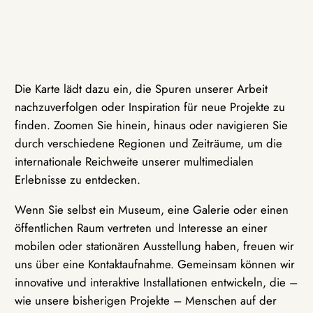
Die Karte lädt dazu ein, die Spuren unserer Arbeit
nachzuverfolgen oder Inspiration für neue Projekte zu
finden. Zoomen Sie hinein, hinaus oder navigieren Sie
durch verschiedene Regionen und Zeiträume, um die
internationale Reichweite unserer multimedialen
Erlebnisse zu entdecken.
Wenn Sie selbst ein Museum, eine Galerie oder einen
öffentlichen Raum vertreten und Interesse an einer
mobilen oder stationären Ausstellung haben, freuen wir
uns über eine Kontaktaufnahme. Gemeinsam können wir
innovative und interaktive Installationen entwickeln, die –
wie unsere bisherigen Projekte – Menschen auf der